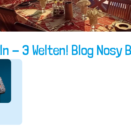
ln - 3 Welten! Blog Nosy 