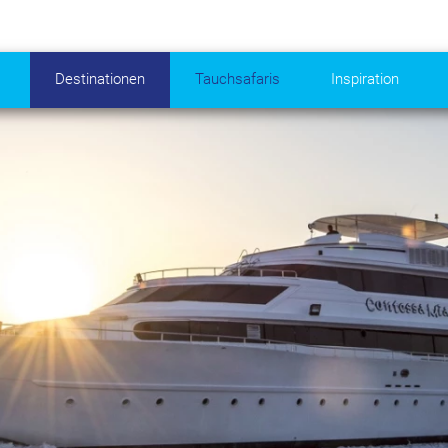
Destinationen
Tauchsafaris
Inspiration