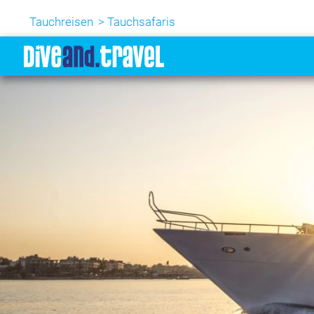
Tauchreisen
Tauchsafaris