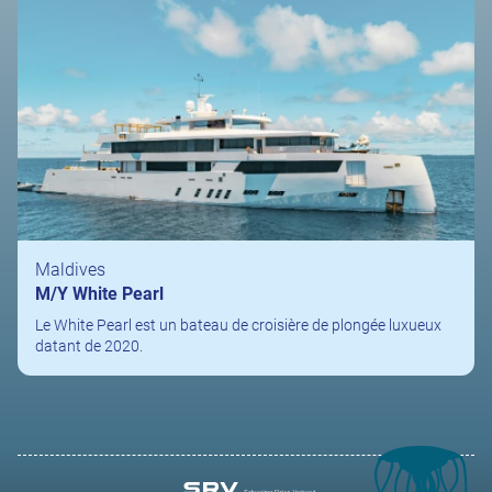
Maldives
M/Y White Pearl
Le White Pearl est un bateau de croisière de plongée luxueux
datant de 2020.