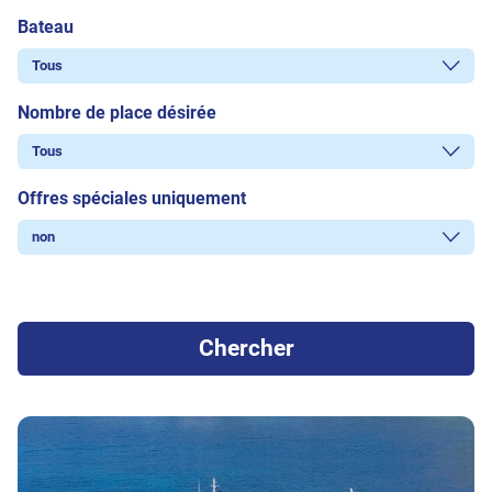
Bateau
Nombre de place désirée
Offres spéciales uniquement
Chercher