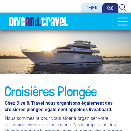
DE
|
FR
Croisières Plongée
Chez Dive & Travel nous organisons également des
croisières plongée également appelées liveaboard.
Nous sommes là pour vous aider à organiser votre
prochaine aventure sous-marine. Nous proposons des