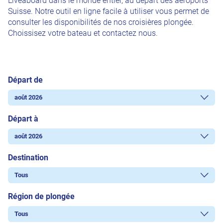
Liveaboard dans le monde entier, au départ des aéroports
Suisse. Notre outil en ligne facile à utiliser vous permet de
consulter les disponibilités de nos croisières plongée.
Choissisez votre bateau et contactez nous.
Départ de
Départ à
Destination
Région de plongée