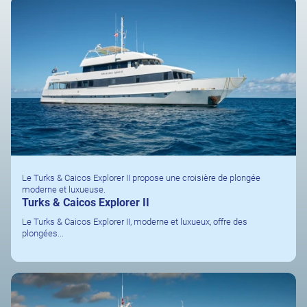
Le Turks & Caicos Explorer II propose une croisière de plongée
moderne et luxueuse.
Turks & Caicos Explorer II
Le Turks & Caicos Explorer II, moderne et luxueux, offre des
plongées...