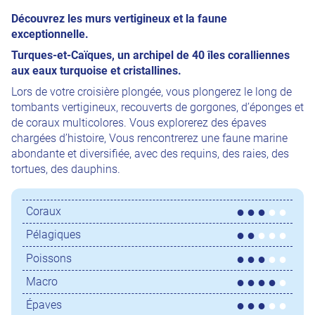
Découvrez les murs vertigineux et la faune
exceptionnelle.
Turques-et-Caïques, un archipel de 40 îles coralliennes
aux eaux turquoise et cristallines.
Lors de votre croisière plongée, vous plongerez le long de
tombants vertigineux, recouverts de gorgones, d’éponges et
de coraux multicolores. Vous explorerez des épaves
chargées d’histoire, Vous rencontrerez une faune marine
abondante et diversifiée, avec des requins, des raies, des
tortues, des dauphins.
Coraux
Pélagiques
Poissons
Macro
Épaves