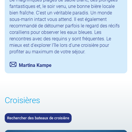
fantastiques et, le soir venu, une bonne bière locale
bien fraîche. C'est un véritable paradis. Un monde
sous-marin intact vous attend. Il est également
recommandé de détourner parfois le regard des récifs
coralliens pour observer les eaux bleues. Les
rencontres avec des requins y sont fréquentes. Le
mieux est d'explorer l'île lors d'une croisière pour
profiter au maximum de votre séjour.
Martina Kampe
Croisières
Rechercher des bateaux de croisière