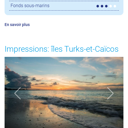
Fonds sous-marins
En savoir plus
Impressions: îles Turks-et-Caïcos