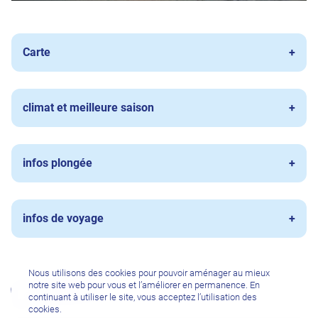
Carte
climat et meilleure saison
infos plongée
infos de voyage
Nous utilisons des cookies pour pouvoir aménager au mieux
notre site web pour vous et l’améliorer en permanence. En
L'œil du pro
continuant à utiliser le site, vous acceptez l’utilisation des
cookies.