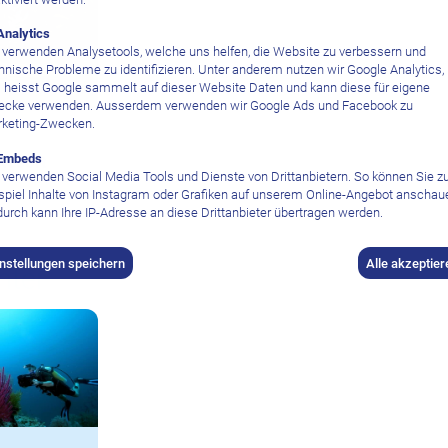
Analytics
 verwenden Analysetools, welche uns helfen, die Website zu verbessern und
hnische Probleme zu identifizieren. Unter anderem nutzen wir Google Analytics,
 heisst Google sammelt auf dieser Website Daten und kann diese für eigene
cke verwenden. Ausserdem verwenden wir Google Ads und Facebook zu
keting-Zwecken.
Embeds
Resort
 verwenden Social Media Tools und Dienste von Drittanbietern. So können Sie 
spiel Inhalte von Instagram oder Grafiken auf unserem Online-Angebot anschau
urch kann Ihre IP-Adresse an diese Drittanbieter übertragen werden.
instellungen speichern
Alle akzeptier
nter