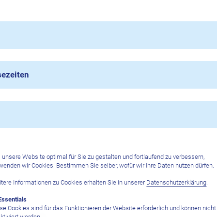
sezeiten
unsere Website optimal für Sie zu gestalten und fortlaufend zu verbessern,
wenden wir Cookies. Bestimmen Sie selber, wofür wir Ihre Daten nutzen dürfen.
tere Informationen zu Cookies erhalten Sie in unserer
Datenschutzerklärung
.
Essentials
se Cookies sind für das Funktionieren der Website erforderlich und können nicht
ktiviert werden.