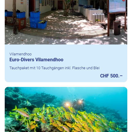
Vilamendhoo
Euro-Divers Vilamendhoo
Tauchpaket mit 10 Tauchgängen inkl. Flasche und Blei
CHF 500.–