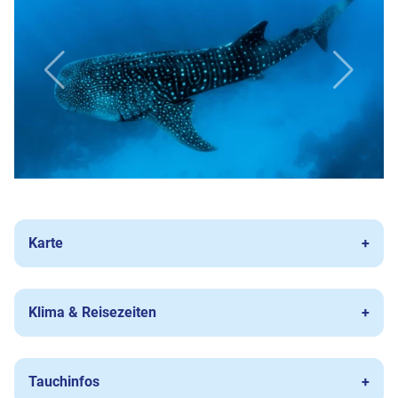
Karte
Klima & Reisezeiten
Tauchinfos