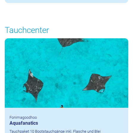
Tauchcenter
Fonimagoodhoo
Aquafanatics
Tauchpaket 10 Bootstauchgänge inkl. Flasche und Blei