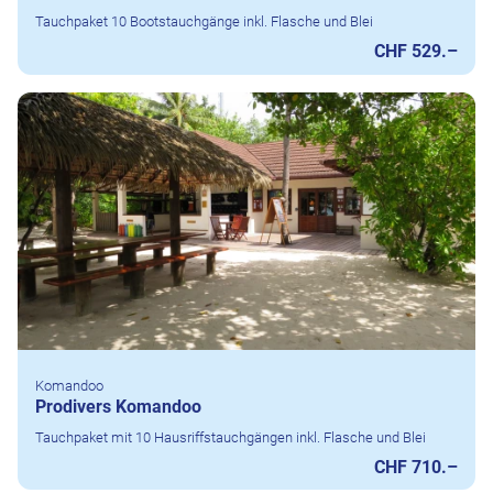
Tauchpaket 10 Bootstauchgänge inkl. Flasche und Blei
CHF 529.–
Komandoo
Prodivers Komandoo
Tauchpaket mit 10 Hausriffstauchgängen inkl. Flasche und Blei
CHF 710.–