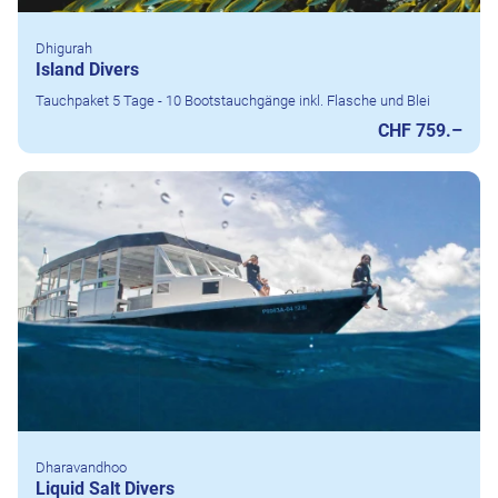
Dhigurah
Island Divers
Tauchpaket 5 Tage - 10 Bootstauchgänge inkl. Flasche und Blei
CHF 759.–
Dharavandhoo
Liquid Salt Divers