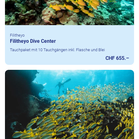
Filitheyo
Filitheyo Dive Center
Tauchpaket mit 10 Tauchgängen inkl. Flasche und Blei
CHF 655.–