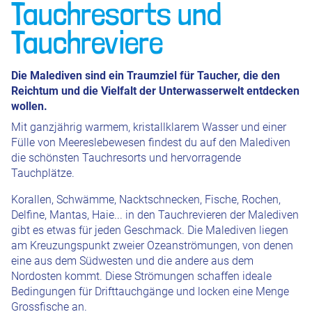
Tauchresorts und
Tauchreviere
Die Malediven sind ein Traumziel für Taucher, die den
Reichtum und die Vielfalt der Unterwasserwelt entdecken
wollen.
Mit ganzjährig warmem, kristallklarem Wasser und einer
Fülle von Meereslebewesen findest du auf den Malediven
die schönsten Tauchresorts und hervorragende
Tauchplätze.
Korallen, Schwämme, Nacktschnecken, Fische, Rochen,
Delfine, Mantas, Haie... in den Tauchrevieren der Malediven
gibt es etwas für jeden Geschmack. Die Malediven liegen
am Kreuzungspunkt zweier Ozeanströmungen, von denen
eine aus dem Südwesten und die andere aus dem
Nordosten kommt. Diese Strömungen schaffen ideale
Bedingungen für Drifttauchgänge und locken eine Menge
Grossfische an.