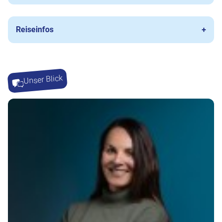
Reiseinfos
Unser Blick