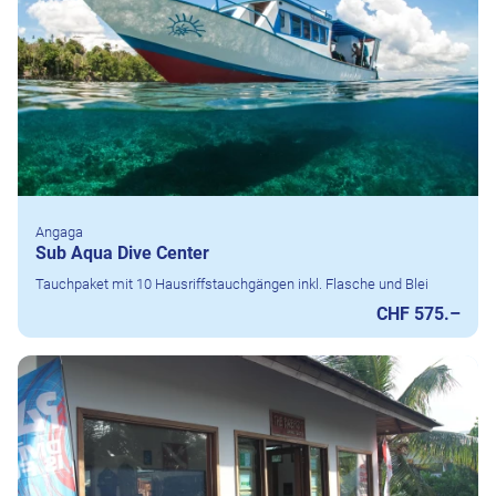
Angaga
Sub Aqua Dive Center
Tauchpaket mit 10 Hausriffstauchgängen inkl. Flasche und Blei
CHF 575.–