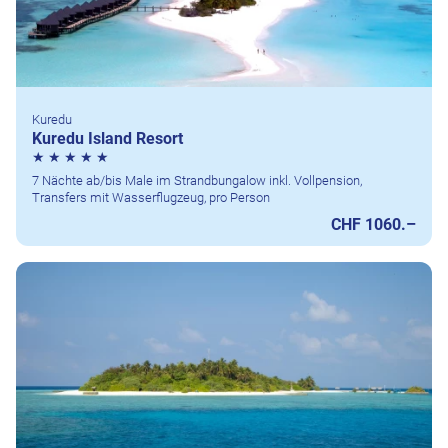
Kuredu
Kuredu Island Resort
7 Nächte ab/bis Male im Strandbungalow inkl. Vollpension,
Transfers mit Wasserflugzeug, pro Person
CHF 1060.–