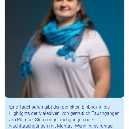
Eine Tauchsafari gibt den perfekten Einblick in die
Highlights der Malediven, von gemütlich Tauchgängen
am Riff über Strömungstauchgängen oder
Nachttauchgängen mit Mantas. Wenn ihr es ruhiger