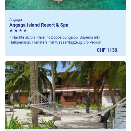
Angaga
Angaga Island Resort & Spa
7 Nächte ab/bis Male im Doppelbungalow Superior inkl.
Halbpension, Transfers mit Wasserflugzeug, pro Person
CHF 1130.–