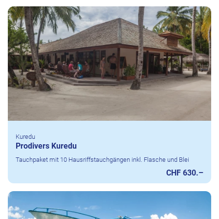
Kuredu
Prodivers Kuredu
Tauchpaket mit 10 Hausriffstauchgängen inkl. Flasche und Blei
CHF 630.–