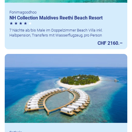
Fonimagoodhoo
NH Collection Maldives Reethi Beach Resort
7 Nächte ab/bis Male im Doppelzimmer Beach Villa inkl.
Halbpension, Transfers mit Wasserflugzeug, pro Person
CHF 2160.–