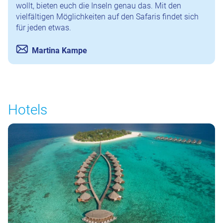
wollt, bieten euch die Inseln genau das. Mit den
vielfältigen Möglichkeiten auf den Safaris findet sich
für jeden etwas.
Martina Kampe
Hotels