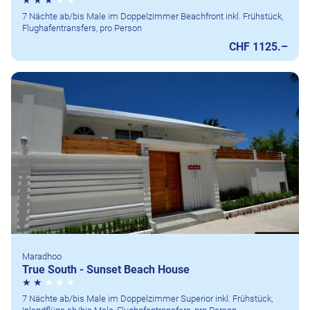
7 Nächte ab/bis Male im Doppelzimmer Beachfront inkl. Frühstück,
Flughafentransfers, pro Person
CHF 1125.–
Maradhoo
True South - Sunset Beach House
7 Nächte ab/bis Male im Doppelzimmer Superior inkl. Frühstück,