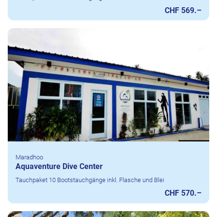
CHF 569.–
Maradhoo
Aquaventure Dive Center
Tauchpaket 10 Bootstauchgänge inkl. Flasche und Blei
CHF 570.–