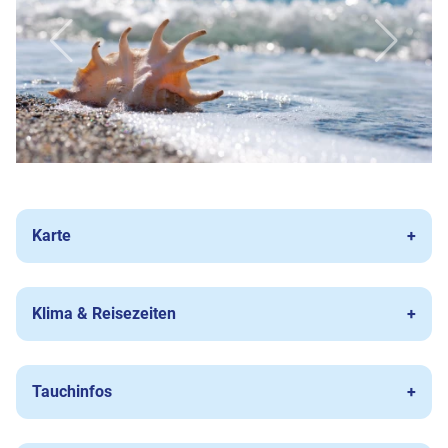
Karte
Klima & Reisezeiten
Tauchinfos