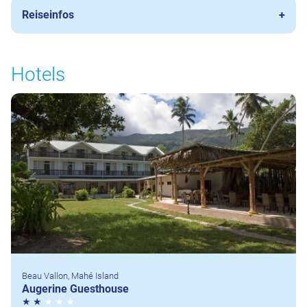
Reiseinfos
Hotels
Beau Vallon, Mahé Island
Augerine Guesthouse