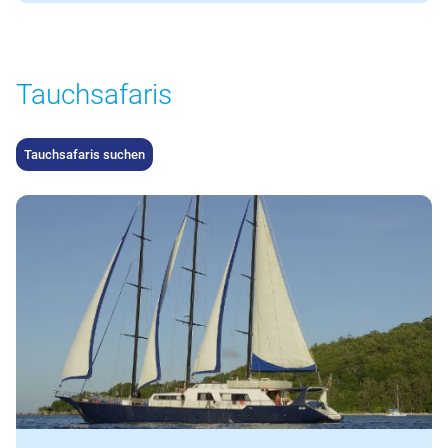
Tauchsafaris
Tauchsafaris suchen