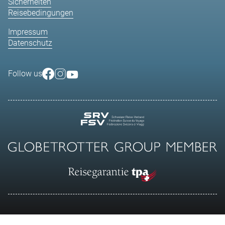
Sicherheiten
Reisebedingungen
Impressum
Datenschutz
Follow us