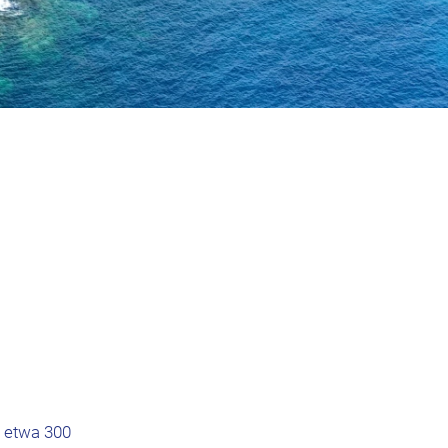
r etwa 300