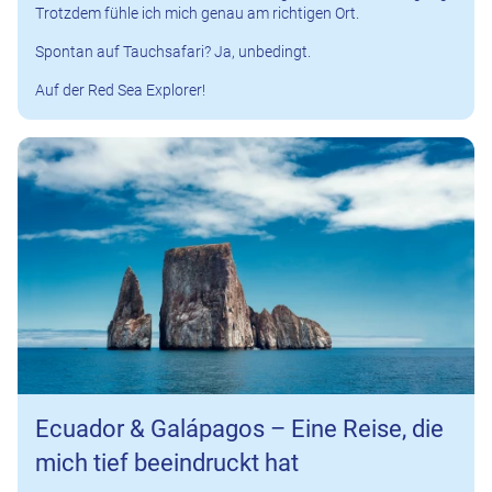
Trotzdem fühle ich mich genau am richtigen Ort.
Spontan auf Tauchsafari? Ja, unbedingt.
Auf der Red Sea Explorer!
Ecuador & Galápagos – Eine Reise, die
mich tief beeindruckt hat