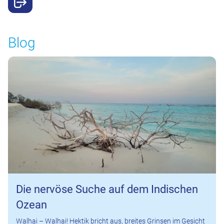
Blog
Die nervöse Suche auf dem Indischen
Ozean
Walhai – Walhai! Hektik bricht aus, breites Grinsen im Gesicht