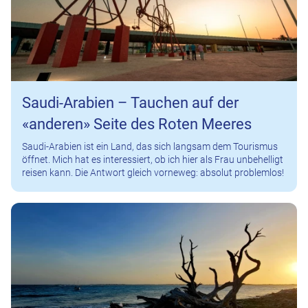
Saudi-Arabien – Tauchen auf der
«anderen» Seite des Roten Meeres
Saudi-Arabien ist ein Land, das sich langsam dem Tourismus
öffnet. Mich hat es interessiert, ob ich hier als Frau unbehelligt
reisen kann. Die Antwort gleich vorneweg: absolut problemlos!