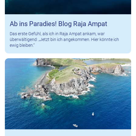
Ab ins Paradies! Blog Raja Ampat
Das erste Gefühl, als ich in Raja Ampat ankam, war
überwältigend: „Jetzt bin ich angekommen. Hier könnte ich
ewig bleiben.“