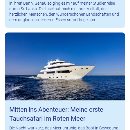
in ihren Bann. Genau so ging es mir auf meiner Studienreise
durch Sri Lanka. Die Insel hat mich mit ihrer Vielfalt, den
herzlichen Menschen, den wunderschönen Landschaften und
dem unglaublich leckeren Essen sofort begeistert.
Mitten ins Abenteuer: Meine erste
Tauchsafari im Roten Meer
Die Nacht war kurz, das Meer unruhig, das Boot in Bewegung.