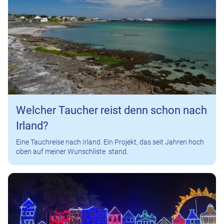
Welcher Taucher reist denn schon nach
Irland?
Eine Tauchreise nach Irland. Ein Projekt, das seit Jahren hoch
oben auf meiner Wunschliste stand.