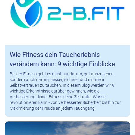
Wie Fitness dein Taucherlebnis
verändern kann: 9 wichtige Einblicke
Bei der Fitness geht es nicht nur darum, gut auszusehen,
sondern auch darum, besser, sicherer und mit mehr
Selbstvertrauen zu tauchen. In diesem Blog werden wir 9
wichtige Erkenntnisse darüber gewinnen, wie die
Verbesserung deiner Fitness deine Zeit unter Wasser
revolutionieren kann - von verbesserter Sicherheit bis hin zur
Maximierung der Freude an jedem Tauchgang.