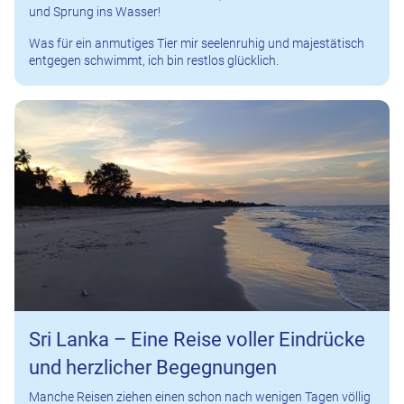
und Sprung ins Wasser!
Was für ein anmutiges Tier mir seelenruhig und majestätisch
entgegen schwimmt, ich bin restlos glücklich.
Sri Lanka – Eine Reise voller Eindrücke
und herzlicher Begegnungen
Manche Reisen ziehen einen schon nach wenigen Tagen völlig