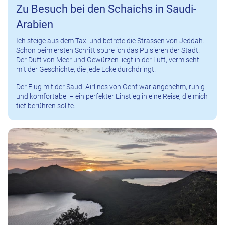
Zu Besuch bei den Schaichs in Saudi-
Arabien
Ich steige aus dem Taxi und betrete die Strassen von Jeddah.
Schon beim ersten Schritt spüre ich das Pulsieren der Stadt.
Der Duft von Meer und Gewürzen liegt in der Luft, vermischt
mit der Geschichte, die jede Ecke durchdringt.
Der Flug mit der Saudi Airlines von Genf war angenehm, ruhig
und komfortabel – ein perfekter Einstieg in eine Reise, die mich
tief berühren sollte.