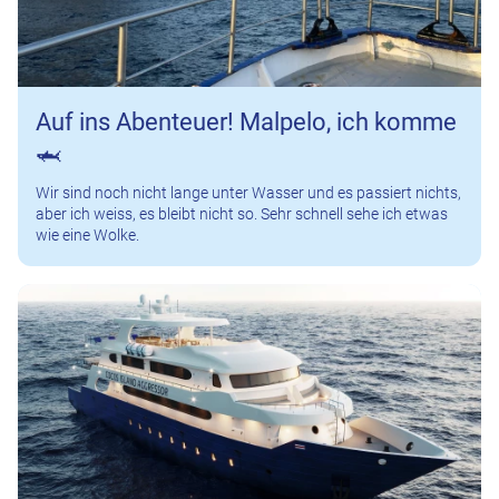
Auf ins Abenteuer! Malpelo, ich komme
🦈
Wir sind noch nicht lange unter Wasser und es passiert nichts,
aber ich weiss, es bleibt nicht so. Sehr schnell sehe ich etwas
wie eine Wolke.