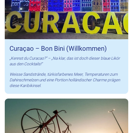
Curaçao – Bon Bini (Willkommen)
„Kennst du Curacao?“ – „Na klar, das ist doch dieser blaue Likör
aus den Cocktails!“
Weisse Sandstrände, türkisfarbenes Meer, Temperaturen zum
Dahinschmelzen und eine Portion holländischer Charme prägen
diese Karibikinsel.