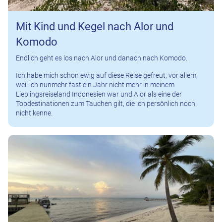
Mit Kind und Kegel nach Alor und
Komodo
Endlich geht es los nach Alor und danach nach Komodo.
Ich habe mich schon ewig auf diese Reise gefreut, vor allem,
weil ich nunmehr fast ein Jahr nicht mehr in meinem
Lieblingsreiseland Indonesien war und Alor als eine der
Topdestinationen zum Tauchen gilt, die ich persönlich noch
nicht kenne.