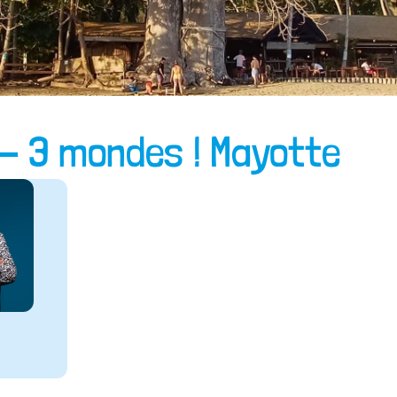
 - 3 mondes ! Mayotte