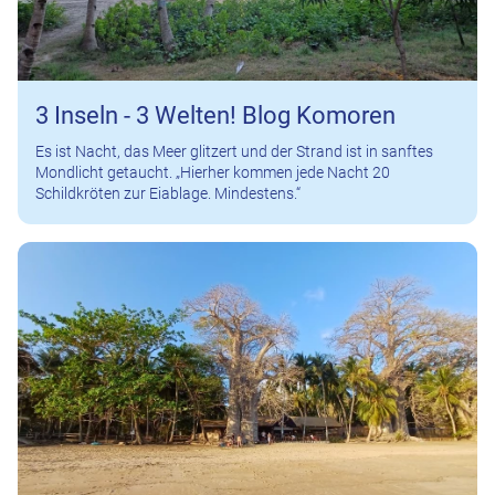
3 Inseln - 3 Welten! Blog Komoren
Es ist Nacht, das Meer glitzert und der Strand ist in sanftes
Mondlicht getaucht. „Hierher kommen jede Nacht 20
Schildkröten zur Eiablage. Mindestens.“