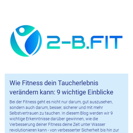
Wie Fitness dein Taucherlebnis
verändern kann: 9 wichtige Einblicke
Bei der Fitness geht es nicht nur darum, gut auszusehen,
sondern auch darum, besser, sicherer und mit mehr
Selbstvertrauen zu tauchen. In diesem Blog werden wir 9
wichtige Erkenntnisse darüber gewinnen, wie die
Verbesserung deiner Fitness deine Zeit unter Wasser
revolutionieren kann - von verbesserter Sicherheit bis hin zur