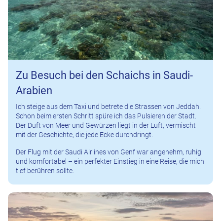
Zu Besuch bei den Schaichs in Saudi-
Arabien
Ich steige aus dem Taxi und betrete die Strassen von Jeddah.
Schon beim ersten Schritt spüre ich das Pulsieren der Stadt.
Der Duft von Meer und Gewürzen liegt in der Luft, vermischt
mit der Geschichte, die jede Ecke durchdringt.
Der Flug mit der Saudi Airlines von Genf war angenehm, ruhig
und komfortabel – ein perfekter Einstieg in eine Reise, die mich
tief berühren sollte.