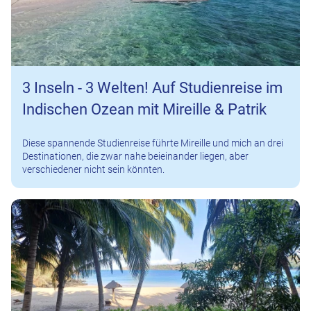
3 Inseln - 3 Welten! Auf Studienreise im
Indischen Ozean mit Mireille & Patrik
Diese spannende Studienreise führte Mireille und mich an drei
Destinationen, die zwar nahe beieinander liegen, aber
verschiedener nicht sein könnten.