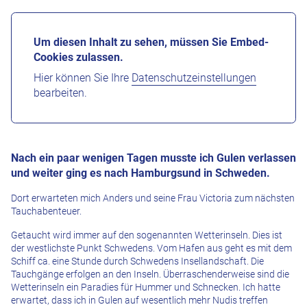
Um diesen Inhalt zu sehen, müssen Sie Embed-
Cookies zulassen.
Hier können Sie Ihre
Datenschutzeinstellungen
bearbeiten.
Nach ein paar wenigen Tagen musste ich Gulen verlassen
und weiter ging es nach Hamburgsund in Schweden.
Dort erwarteten mich Anders und seine Frau Victoria zum nächsten
Tauchabenteuer.
Getaucht wird immer auf den sogenannten Wetterinseln. Dies ist
der westlichste Punkt Schwedens. Vom Hafen aus geht es mit dem
Schiff ca. eine Stunde durch Schwedens Insellandschaft. Die
Tauchgänge erfolgen an den Inseln. Überraschenderweise sind die
Wetterinseln ein Paradies für Hummer und Schnecken. Ich hatte
erwartet, dass ich in Gulen auf wesentlich mehr Nudis treffen