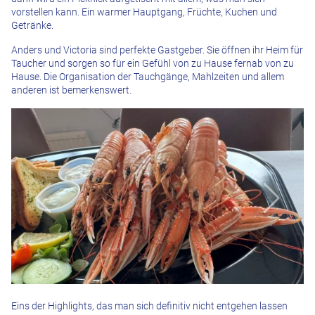
vorstellen kann. Ein warmer Hauptgang, Früchte, Kuchen und
Getränke.
Anders und Victoria sind perfekte Gastgeber. Sie öffnen ihr Heim für
Taucher und sorgen so für ein Gefühl von zu Hause fernab von zu
Hause. Die Organisation der Tauchgänge, Mahlzeiten und allem
anderen ist bemerkenswert.
Eins der Highlights, das man sich definitiv nicht entgehen lassen