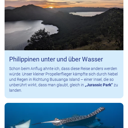
Philippinen unter und über Wasser
Schon beim Anflug ahnte ich, dass diese Reise anders werden
würde. Unser kleiner Propellerflieger kämpfte sich durch Nebel
und Regen in Richtung Busuanga Island – einer Insel, die so
unberührt wirkt, dass man glaubt, gleich in
„Jurassic Park“
zu
landen.