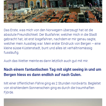
Das Erste, was mich von den Norwegern überzeugt hat ist die
absolute Freundlichkeit. Der Busfahrer, welcher mich in die Stadt
gebracht hat, ist erst losgefahren, nachdem er mir genau sagte,
welcher mein Ausstieg war. Mein erster Eindruck von Bergen – eine
kleine süsse Küstenstadt, bunt und alles ist verhältnismässig
fussläufig.
Auch das Wetter meinte es dann letztlich auch gut mit mir.
Nach einem fantastischen Tag mit sight seeing in und um
Bergen hiess es dann endlich auf nach Gulen.
Mit einer öffentlichen Fähre ging es 2 Stunden nordwärts. Begleitet
von strahlendem Sonnenschein ging es durch die traumhaften
Fjörde.