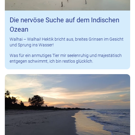
Die nervöse Suche auf dem Indischen
Ozean
Walhai – Walhai! Hektik bricht aus, breites Grinsen im Gesicht
und Sprung ins Wasser!
Was für ein anmutiges Tier mir seelenruhig und majestätisch
entgegen schwimmt, ich bin restlos glücklich.