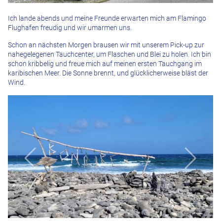
Ich lande abends und meine Freunde erwarten mich am Flamingo
Flughafen freudig und wir umarmen uns.
Schon an nächsten Morgen brausen wir mit unserem Pick-up zur
nahegelegenen Tauchcenter, um Flaschen und Blei zu holen. Ich bin
schon kribbelig und freue mich auf meinen ersten Tauchgang im
karibischen Meer. Die Sonne brennt, und glücklicherweise bläst der
Wind.