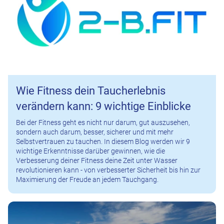
Wie Fitness dein Taucherlebnis
verändern kann: 9 wichtige Einblicke
Bei der Fitness geht es nicht nur darum, gut auszusehen,
sondern auch darum, besser, sicherer und mit mehr
Selbstvertrauen zu tauchen. In diesem Blog werden wir 9
wichtige Erkenntnisse darüber gewinnen, wie die
Verbesserung deiner Fitness deine Zeit unter Wasser
revolutionieren kann - von verbesserter Sicherheit bis hin zur
Maximierung der Freude an jedem Tauchgang.