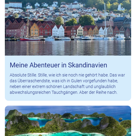
Meine Abenteuer in Skandinavien
Absolute Stille. Stille, wie ich sie noch nie gehört habe. Das war
das Überraschendste, was ich in Gulen vorgefunden habe,
neben einer extrem schönen Landschaft und unglaublich
abwechslungsreichen Tauchgängen. Aber der Reihe nach.