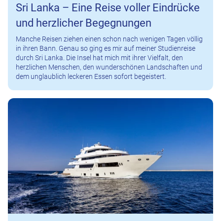
Sri Lanka – Eine Reise voller Eindrücke
und herzlicher Begegnungen
Manche Reisen ziehen einen schon nach wenigen Tagen völlig
in ihren Bann. Genau so ging es mir auf meiner Studienreise
durch Sri Lanka. Die Insel hat mich mit ihrer Vielfalt, den
herzlichen Menschen, den wunderschönen Landschaften und
dem unglaublich leckeren Essen sofort begeistert.