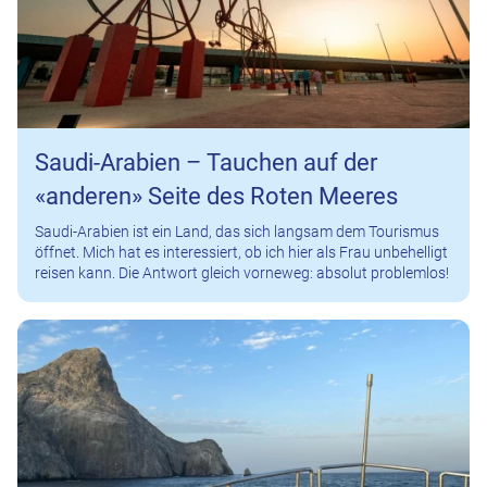
Saudi-Arabien – Tauchen auf der
«anderen» Seite des Roten Meeres
Saudi-Arabien ist ein Land, das sich langsam dem Tourismus
öffnet. Mich hat es interessiert, ob ich hier als Frau unbehelligt
reisen kann. Die Antwort gleich vorneweg: absolut problemlos!