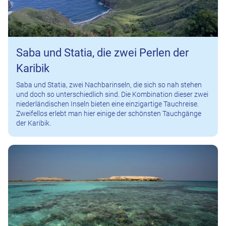
Saba und Statia, die zwei Perlen der
Karibik
Saba und Statia, zwei Nachbarinseln, die sich so nah stehen
und doch so unterschiedlich sind. Die Kombination dieser zwei
niederländischen Inseln bieten eine einzigartige Tauchreise.
Zweifellos erlebt man hier einige der schönsten Tauchgänge
der Karibik.