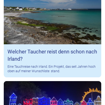
Welcher Taucher reist denn schon nach
Irland?
Eine Tauchreise nach Irland. Ein Projekt, das seit Jahren hoch
oben auf meiner Wunschliste stand.