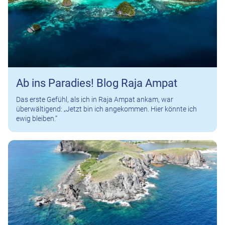
Ab ins Paradies! Blog Raja Ampat
Das erste Gefühl, als ich in Raja Ampat ankam, war
überwältigend: „Jetzt bin ich angekommen. Hier könnte ich
ewig bleiben.“