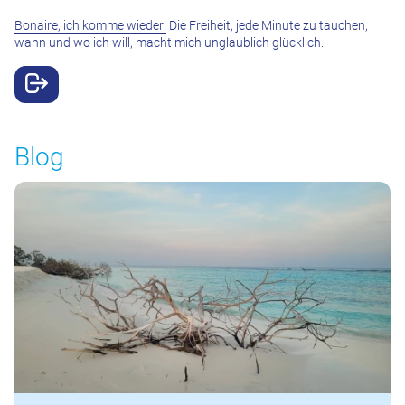
Bonaire, ich komme wieder!
Die Freiheit, jede Minute zu tauchen,
wann und wo ich will, macht mich unglaublich glücklich.
Blog