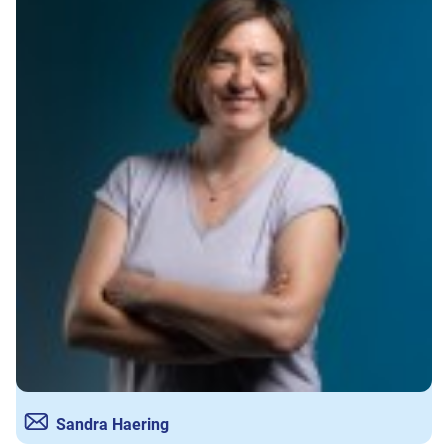
Sandra Haering