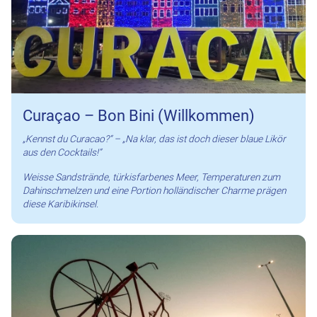
Curaçao – Bon Bini (Willkommen)
„Kennst du Curacao?“ – „Na klar, das ist doch dieser blaue Likör
aus den Cocktails!“
Weisse Sandstrände, türkisfarbenes Meer, Temperaturen zum
Dahinschmelzen und eine Portion holländischer Charme prägen
diese Karibikinsel.