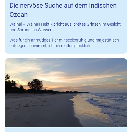
Die nervöse Suche auf dem Indischen
Ozean
Walhai – Walhai! Hektik bricht aus, breites Grinsen im Gesicht
und Sprung ins Wasser!
Was für ein anmutiges Tier mir seelenruhig und majestätisch
entgegen schwimmt, ich bin restlos glücklich.