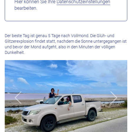
Hier können Sie Ihre
Datenschutzeinstellungen
bearbeiten.
Der beste Tag ist genau 5 Tage nach Vollmond. Die Glüh- und
Glitzerexplosion findet statt, nachdem die Sonne untergegangen ist
und bevor der Mond aufgeht, also in den Minuten der völligen
Dunkelheit.