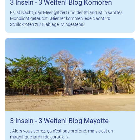
3 Inseln - 3 Welten! Blog Komoren
Es ist Nacht, das Meer glitzert und der Strand ist in sanftes
Mondlicht getaucht. „Hierher kommen jede Nacht 20
Schildkröten zur Eiablage. Mindestens.“
3 Inseln - 3 Welten! Blog Mayotte
„ Alors vous verrez, ça n’est pas profond, mais c’est un
magnifique jardin de coraux ! »