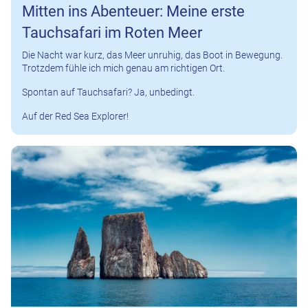
Mitten ins Abenteuer: Meine erste
Tauchsafari im Roten Meer
Die Nacht war kurz, das Meer unruhig, das Boot in Bewegung.
Trotzdem fühle ich mich genau am richtigen Ort.
Spontan auf Tauchsafari? Ja, unbedingt.
Auf der Red Sea Explorer!