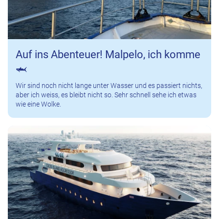
Auf ins Abenteuer! Malpelo, ich komme
🦈
Wir sind noch nicht lange unter Wasser und es passiert nichts,
aber ich weiss, es bleibt nicht so. Sehr schnell sehe ich etwas
wie eine Wolke.