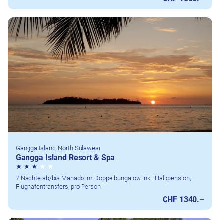
Gangga Island, North Sulawesi
Gangga Island Resort & Spa
7 Nächte ab/bis Manado im Doppelbungalow inkl. Halbpension,
Flughafentransfers, pro Person
CHF 1340.–