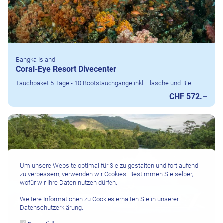
Bangka Island
Coral-Eye Resort Divecenter
Tauchpaket 5 Tage - 10 Bootstauchgänge inkl. Flasche und Blei
CHF 572.–
Um unsere Website optimal für Sie zu gestalten und fortlaufend
zu verbessern, verwenden wir Cookies. Bestimmen Sie selber,
wofür wir Ihre Daten nutzen dürfen.
Weitere Informationen zu Cookies erhalten Sie in unserer
Datenschutzerklärung
.