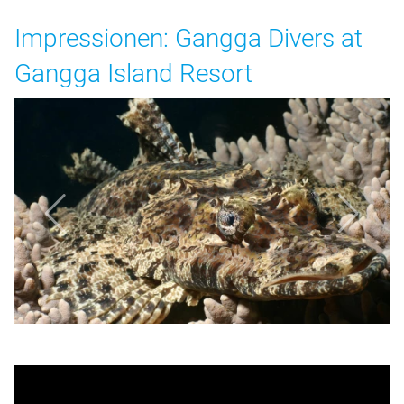
Impressionen: Gangga Divers at
Gangga Island Resort