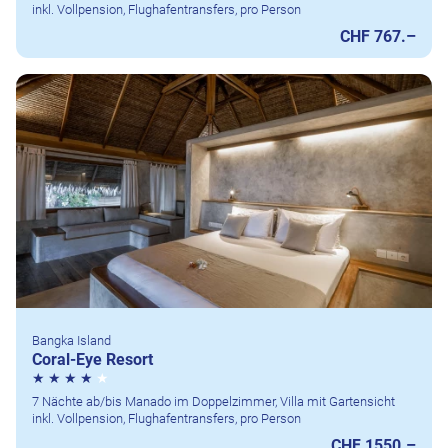
inkl. Vollpension, Flughafentransfers, pro Person
CHF 767.–
Bangka Island
Coral-Eye Resort
7 Nächte ab/bis Manado im Doppelzimmer, Villa mit Gartensicht
inkl. Vollpension, Flughafentransfers, pro Person
CHF 1550.–