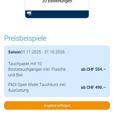
20 Bewertungen
Preisbeispiele
Saison
01.11.2025 - 31.10.2026
Tauchpaket mit 10
Bootstauchgängen inkl. Flasche
ab CHF 554.–
und Blei
PADI Open Water Tauchkurs inkl.
ab CHF 490.–
Ausrüstung
Angebot anfragen