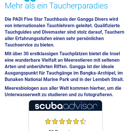
Mehr als ein Taucherparadies
Die PADI Five Star Tauchbasis der Gangga Divers wird
von internationalen Tauchlehrern geleitet. Qualifizierte
Tauchguides und Divemaster sind stolz darauf, Tauchern
aller Erfahrungsstufen einen sehr persönlichen
Tauchservice zu bieten.
Mit über 30 erstklassigen Tauchplätzen bietet die Insel
eine wunderbare Vielfalt an Meerestieren mit seltenen
Arten und unberührten Riffen. Gangga ist der ideale
Ausgangspunkt für Tauchgänge im Bangka-Archipel, im
Bunaken National Marine Park und in der Lembeh Strait.
Meeresbiologen aus aller Welt kommen hierher, um die
Unterwasserwelt zu studieren und zu fotografieren.