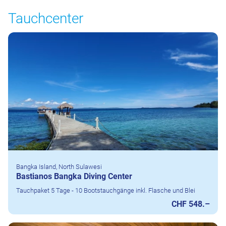
Tauchcenter
Bangka Island, North Sulawesi
Bastianos Bangka Diving Center
Tauchpaket 5 Tage - 10 Bootstauchgänge inkl. Flasche und Blei
CHF 548.–