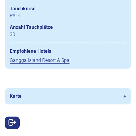
Tauchkurse
PADI
Anzahl Tauchplätze
30
Empfohlene Hotels
Gangga Island Resort & Spa
Karte