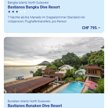
Bangka Island, North Sulawesi
Bastianos Bangka Dive Resort
7 Nächte ab/bis Manado im Doppelzimmer Standard inkl.
Vollpension, Flughafentransfers, pro Person
CHF 795.–
Bunaken Island, North Sulawesi
Bastianos Bunaken Dive Resort