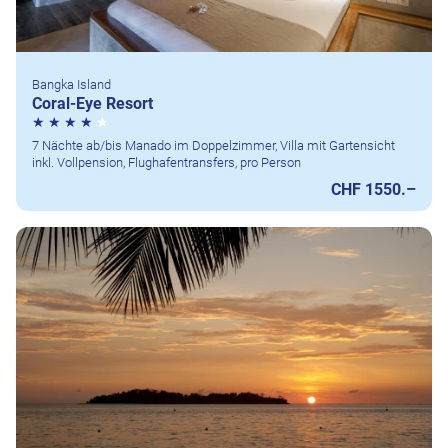
Bangka Island
Coral-Eye Resort
7 Nächte ab/bis Manado im Doppelzimmer, Villa mit Gartensicht
inkl. Vollpension, Flughafentransfers, pro Person
CHF 1550.–