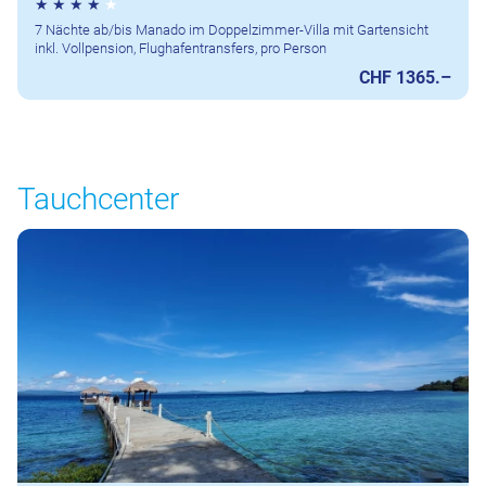
7 Nächte ab/bis Manado im Doppelzimmer-Villa mit Gartensicht
inkl. Vollpension, Flughafentransfers, pro Person
CHF 1365.–
Tauchcenter