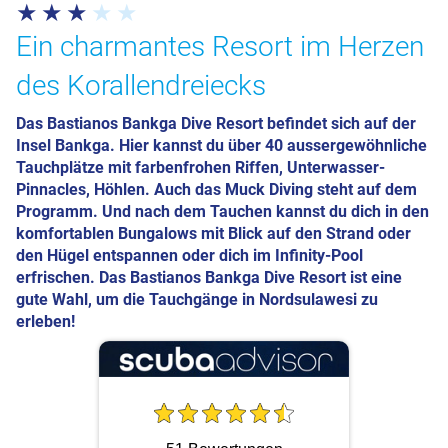
Ein charmantes Resort im Herzen
des Korallendreiecks
Das Bastianos Bankga Dive Resort befindet sich auf der
Insel Bankga. Hier kannst du über 40 aussergewöhnliche
Tauchplätze mit farbenfrohen Riffen, Unterwasser-
Pinnacles, Höhlen. Auch das Muck Diving steht auf dem
Programm. Und nach dem Tauchen kannst du dich in den
komfortablen Bungalows mit Blick auf den Strand oder
den Hügel entspannen oder dich im Infinity-Pool
erfrischen. Das Bastianos Bankga Dive Resort ist eine
gute Wahl, um die Tauchgänge in Nordsulawesi zu
erleben!