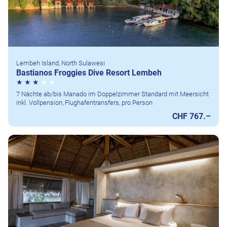
Lembeh Island, North Sulawesi
Bastianos Froggies Dive Resort Lembeh
7 Nächte ab/bis Manado im Doppelzimmer Standard mit Meersicht
inkl. Vollpension, Flughafentransfers, pro Person
CHF 767.–