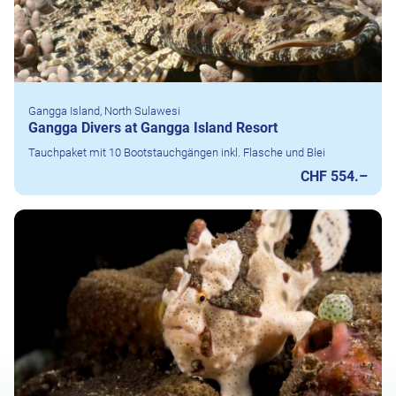
Gangga Island, North Sulawesi
Gangga Divers at Gangga Island Resort
Tauchpaket mit 10 Bootstauchgängen inkl. Flasche und Blei
CHF 554.–