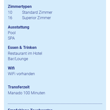
Zimmertypen
10
Standard Zimmer
16
Superior Zimmer
Ausstattung
Pool
SPA
Essen & Trinken
Restaurant im Hotel
Bar/Lounge
Wifi
WiFi vorhanden
Transferzeit
Manado 100 Minuten