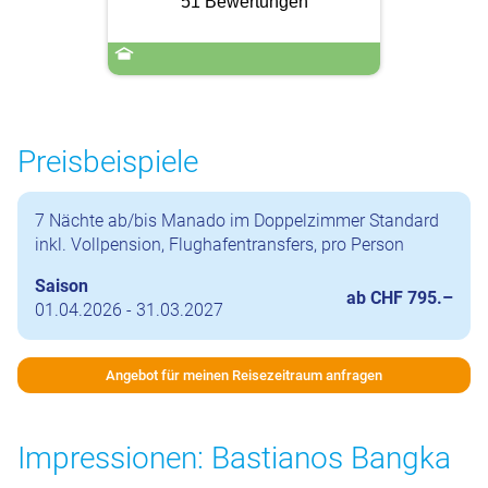
51 Bewertungen
Preisbeispiele
7 Nächte ab/bis Manado im Doppelzimmer Standard
inkl. Vollpension, Flughafentransfers, pro Person
Saison
ab CHF 795.–
01.04.2026 - 31.03.2027
Angebot für meinen Reisezeitraum anfragen
Impressionen: Bastianos Bangka