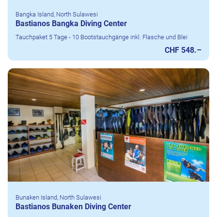
Bangka Island, North Sulawesi
Bastianos Bangka Diving Center
Tauchpaket 5 Tage - 10 Bootstauchgänge inkl. Flasche und Blei
CHF 548.–
Bunaken Island, North Sulawesi
Bastianos Bunaken Diving Center