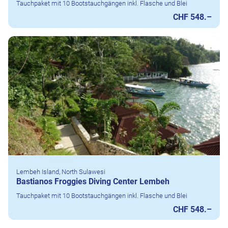
Tauchpaket mit 10 Bootstauchgängen inkl. Flasche und Blei
CHF 548.–
Lembeh Island, North Sulawesi
Bastianos Froggies Diving Center Lembeh
Tauchpaket mit 10 Bootstauchgängen inkl. Flasche und Blei
CHF 548.–