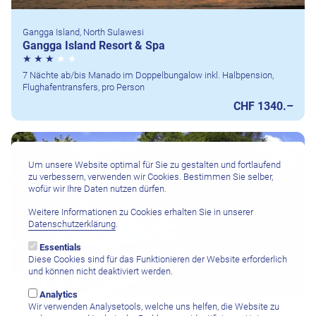
Gangga Island, North Sulawesi
Gangga Island Resort & Spa
7 Nächte ab/bis Manado im Doppelbungalow inkl. Halbpension,
Flughafentransfers, pro Person
CHF 1340.–
Um unsere Website optimal für Sie zu gestalten und fortlaufend
zu verbessern, verwenden wir Cookies. Bestimmen Sie selber,
wofür wir Ihre Daten nutzen dürfen.
Weitere Informationen zu Cookies erhalten Sie in unserer
Datenschutzerklärung
.
Essentials
Diese Cookies sind für das Funktionieren der Website erforderlich
und können nicht deaktiviert werden.
Analytics
Wir verwenden Analysetools, welche uns helfen, die Website zu