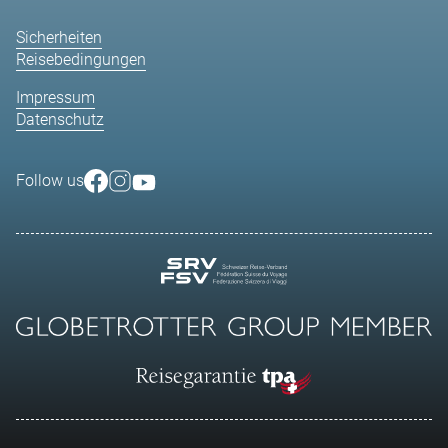
Sicherheiten
Reisebedingungen
Impressum
Datenschutz
Follow us