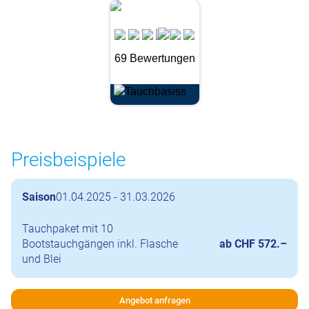
69 Bewertungen
Preisbeispiele
Saison
01.04.2025 - 31.03.2026
Tauchpaket mit 10
Bootstauchgängen inkl. Flasche
ab CHF 572.–
und Blei
Angebot anfragen