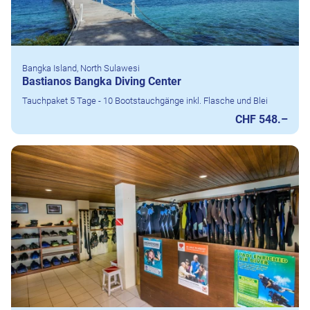
Bangka Island, North Sulawesi
Bastianos Bangka Diving Center
Tauchpaket 5 Tage - 10 Bootstauchgänge inkl. Flasche und Blei
CHF 548.–