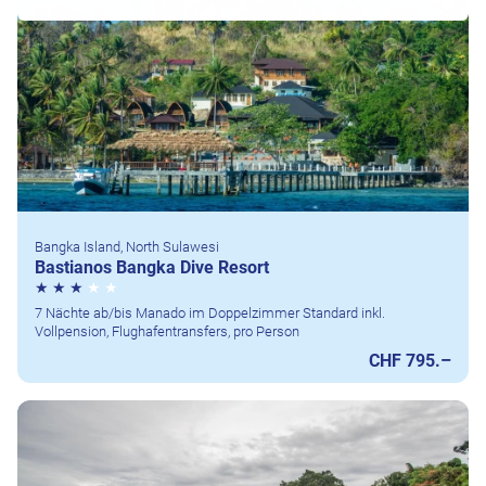
Bangka Island, North Sulawesi
Bastianos Bangka Dive Resort
7 Nächte ab/bis Manado im Doppelzimmer Standard inkl.
Vollpension, Flughafentransfers, pro Person
CHF 795.–