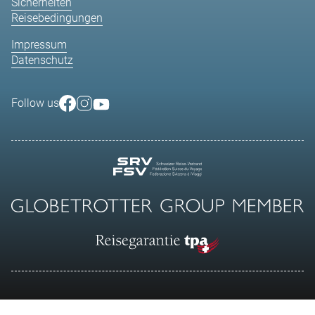
Sicherheiten
Reisebedingungen
Impressum
Datenschutz
Follow us