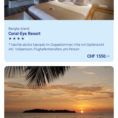
Bangka Island
Coral-Eye Resort
7 Nächte ab/bis Manado im Doppelzimmer, Villa mit Gartensicht
inkl. Vollpension, Flughafentransfers, pro Person
CHF 1550.–