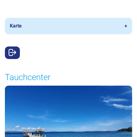
Karte
Tauchcenter