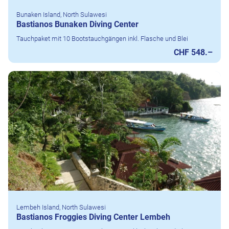
Bunaken Island, North Sulawesi
Bastianos Bunaken Diving Center
Tauchpaket mit 10 Bootstauchgängen inkl. Flasche und Blei
CHF 548.–
Lembeh Island, North Sulawesi
Bastianos Froggies Diving Center Lembeh