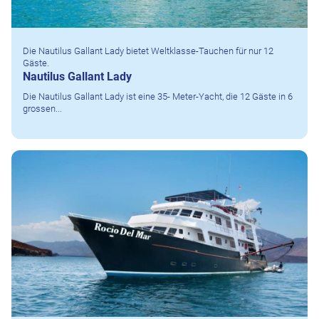
Die Nautilus Gallant Lady bietet Weltklasse-Tauchen für nur 12
Gäste.
Nautilus Gallant Lady
Die Nautilus Gallant Lady ist eine 35- Meter-Yacht, die 12 Gäste in 6
grossen...