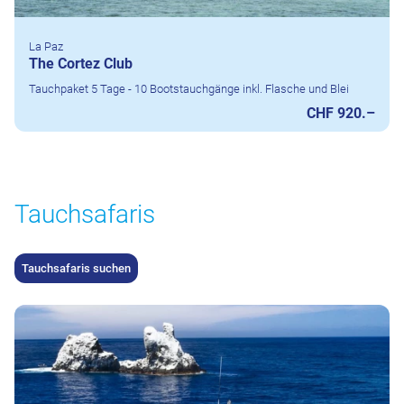
La Paz
The Cortez Club
Tauchpaket 5 Tage - 10 Bootstauchgänge inkl. Flasche und Blei
CHF 920.–
Tauchsafaris
Tauchsafaris suchen