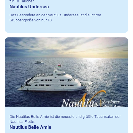
für 18 Taucher.
Nautilus Undersea
Das Besondere an der Nautilus Undersea ist die intime
Gruppengröße von nur 18...
Die Nautilus Belle Amie ist die neueste und größte Tauchsafari der
Nautilus-Flotte.
Nautilus Belle Amie