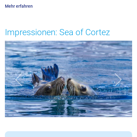
Mehr erfahren
Impressionen: Sea of Cortez