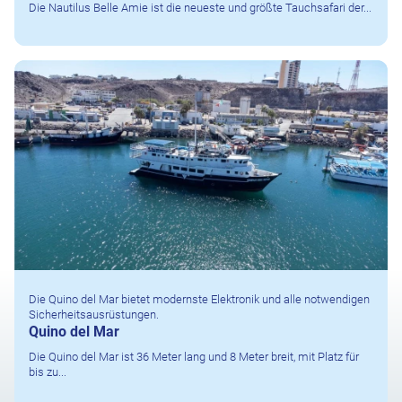
Die Nautilus Belle Amie ist die neueste und größte Tauchsafari der...
Die Quino del Mar bietet modernste Elektronik und alle notwendigen
Sicherheitsausrüstungen.
Quino del Mar
Die Quino del Mar ist 36 Meter lang und 8 Meter breit, mit Platz für
bis zu...