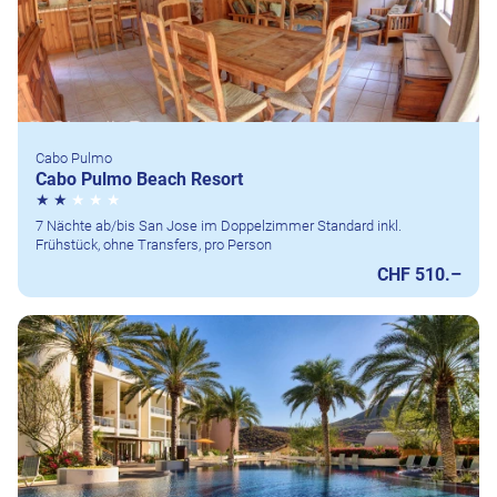
Cabo Pulmo
Cabo Pulmo Beach Resort
7 Nächte ab/bis San Jose im Doppelzimmer Standard inkl.
Frühstück, ohne Transfers, pro Person
CHF 510.–