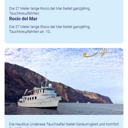
Die 27 Meter lange Rocio del Mar bietet ganzjährig
Tauchkreuzfahrten.
Rocio del Mar
Die 27 Meter lange Rocio del Mar bietet ganzjährig
Tauchkreuzfahrten an. 10...
Die Nautilus Undersea Tauchsafari bietet Geräumigkeit und Komfort