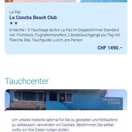
La Paz
La Concha Beach Club
6 Nächte / 5 Tauchtage ab/bis La Paz im Doppelzimmer Standard
inkl. Frühstück, Flughafentransfers, 2 Bootstauchgänge pro Tag inkl.
Flasche, Blei, Tauchguide, Lunch, pro Person
CHF 1490.–
Tauchcenter
Um unsere Website optimal für Sie zu gestalten und fortlaufend
zu verbessern, verwenden wir Cookies. Bestimmen Sie selber,
wofür wir Ihre Daten nutzen dürfen.