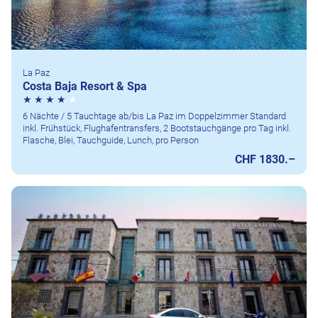
La Paz
Costa Baja Resort & Spa
6 Nächte / 5 Tauchtage ab/bis La Paz im Doppelzimmer Standard
inkl. Frühstück, Flughafentransfers, 2 Bootstauchgänge pro Tag inkl.
Flasche, Blei, Tauchguide, Lunch, pro Person
CHF 1830.–