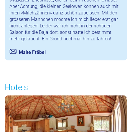
Aber Achtung, die kleinen Seelöwen können auch mit
ihren «Milchzähnen» ganz schön zubeissen. Mit den
grösseren Männchen möchte ich mich lieber erst gar
nicht anlegen! Leider war ich nicht in der richtigen
Saison für die Baja dort, sonst hätte ich bestimmt
mehr getaucht. Ein Grund nochmal hin zu fahren!
Malte Fräbel
Hotels