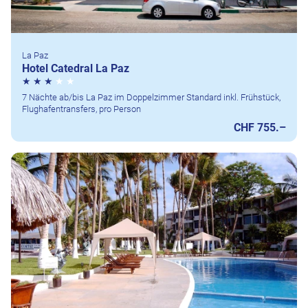
La Paz
Hotel Catedral La Paz
7 Nächte ab/bis La Paz im Doppelzimmer Standard inkl. Frühstück,
Flughafentransfers, pro Person
CHF 755.–