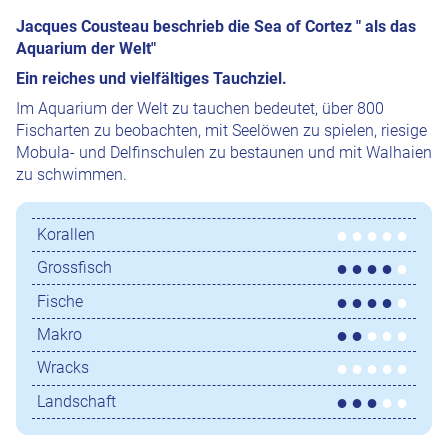
Jacques Cousteau beschrieb die Sea of Cortez " als das
Aquarium der Welt"
Ein reiches und vielfältiges Tauchziel.
Im Aquarium der Welt zu tauchen bedeutet, über 800
Fischarten zu beobachten, mit Seelöwen zu spielen, riesige
Mobula- und Delfinschulen zu bestaunen und mit Walhaien
zu schwimmen.
Korallen
Grossfisch
Fische
Makro
Wracks
Landschaft