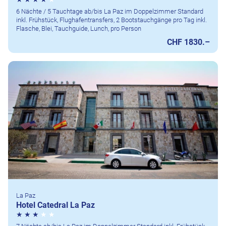
6 Nächte / 5 Tauchtage ab/bis La Paz im Doppelzimmer Standard
inkl. Frühstück, Flughafentransfers, 2 Bootstauchgänge pro Tag inkl.
Flasche, Blei, Tauchguide, Lunch, pro Person
CHF 1830.–
La Paz
Hotel Catedral La Paz