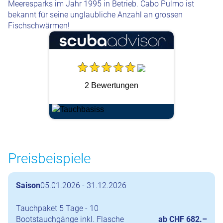
Meeresparks im Jahr 1995 in Betrieb. Cabo Pulmo ist
bekannt für seine unglaubliche Anzahl an grossen
Fischschwärmen!
2 Bewertungen
Preisbeispiele
Saison
05.01.2026 - 31.12.2026
Tauchpaket 5 Tage - 10
Bootstauchgänge inkl. Flasche
ab CHF 682.–