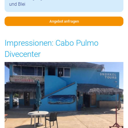
und Blei
Angebot anfragen
Impressionen: Cabo Pulmo
Divecenter