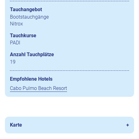
Tauchangebot
Bootstauchgänge
Nitrox
Tauchkurse
PADI
Anzahl Tauchplätze
19
Empfohlene Hotels
Cabo Pulmo Beach Resort
Karte