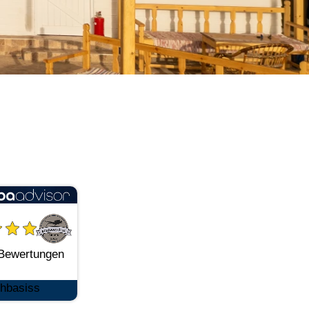
Bewertungen