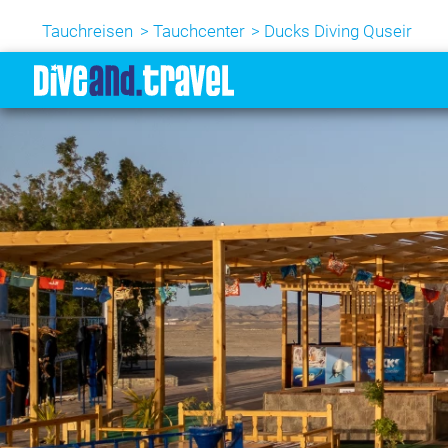
Tauchreisen
Tauchcenter
Ducks Diving Quseir