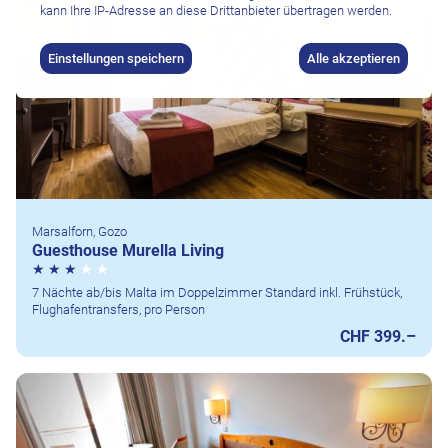
kann Ihre IP-Adresse an diese Drittanbieter übertragen werden.
Einstellungen speichern
Alle akzeptieren
Marsalforn, Gozo
Guesthouse Murella Living
7 Nächte ab/bis Malta im Doppelzimmer Standard inkl. Frühstück,
Flughafentransfers, pro Person
CHF 399.–