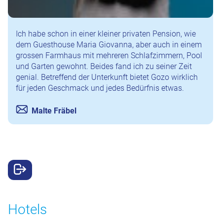
Ich habe schon in einer kleiner privaten Pension, wie
dem Guesthouse Maria Giovanna, aber auch in einem
grossen Farmhaus mit mehreren Schlafzimmern, Pool
und Garten gewohnt. Beides fand ich zu seiner Zeit
genial. Betreffend der Unterkunft bietet Gozo wirklich
für jeden Geschmack und jedes Bedürfnis etwas.
Malte Fräbel
Hotels