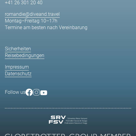
+41 26 301 20 40
romandie@diveand.travel
Montag–Freitag 10–17h
Termine am besten nach Vereinbarung
Sicherheiten
Reisebedingungen
Impressum
Datenschutz
Follow us