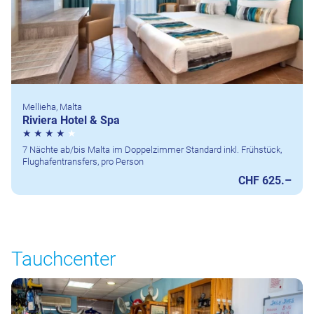
Mellieha, Malta
Riviera Hotel & Spa
7 Nächte ab/bis Malta im Doppelzimmer Standard inkl. Frühstück,
Flughafentransfers, pro Person
CHF 625.–
Tauchcenter