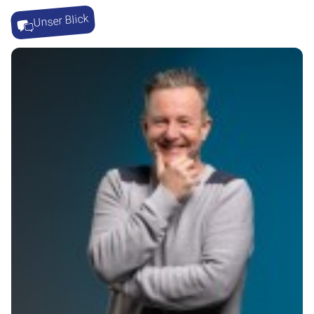
Unser Blick