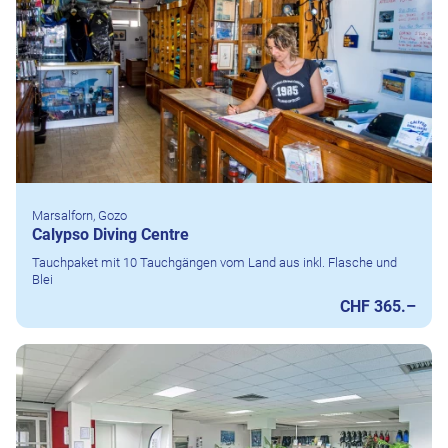
Marsalforn, Gozo
Calypso Diving Centre
Tauchpaket mit 10 Tauchgängen vom Land aus inkl. Flasche und
Blei
CHF 365.–