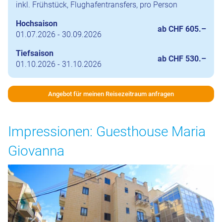
inkl. Frühstück, Flughafentransfers, pro Person
Hochsaison
ab CHF 605.–
01.07.2026 - 30.09.2026
Tiefsaison
ab CHF 530.–
01.10.2026 - 31.10.2026
Angebot für meinen Reisezeitraum anfragen
Impressionen: Guesthouse Maria
Giovanna