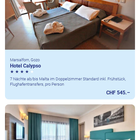
Marsalforn, Gozo
Hotel Calypso
7 Nächte ab/bis Malta im Doppelzimmer Standard inkl. Frühstück,
Flughafentransfers, pro Person
CHF 545.–