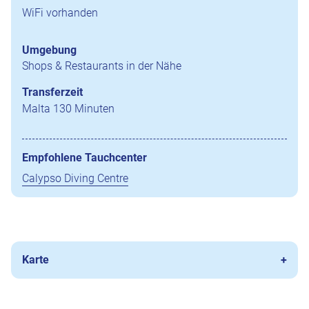
WiFi vorhanden
Umgebung
Shops & Restaurants in der Nähe
Transferzeit
Malta 130 Minuten
Empfohlene Tauchcenter
Calypso Diving Centre
Karte