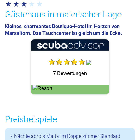
Gästehaus in malerischer Lage
Kleines, charmantes Boutique-Hotel im Herzen von
Marsalforn. Das Tauchcenter ist gleich um die Ecke.
7 Bewertungen
Preisbeispiele
7 Nächte ab/bis Malta im Doppelzimmer Standard