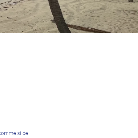
t comme si de