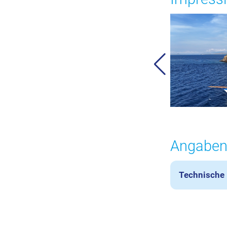
Angaben
Technische 