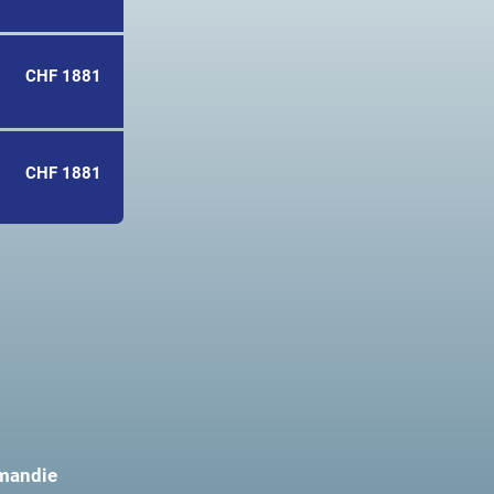
CHF 1881
CHF 1881
mandie