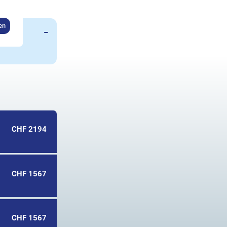
en
CHF 2194
CHF 1567
CHF 1567