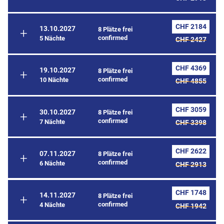
CHF 2184
13.10.2027
8 Plätze frei
confirmed
5 Nächte
CHF 2427
CHF 4369
19.10.2027
8 Plätze frei
confirmed
10 Nächte
CHF 4855
CHF 3059
30.10.2027
8 Plätze frei
confirmed
7 Nächte
CHF 3398
CHF 2622
07.11.2027
8 Plätze frei
confirmed
6 Nächte
CHF 2913
CHF 1748
14.11.2027
8 Plätze frei
confirmed
4 Nächte
CHF 1942