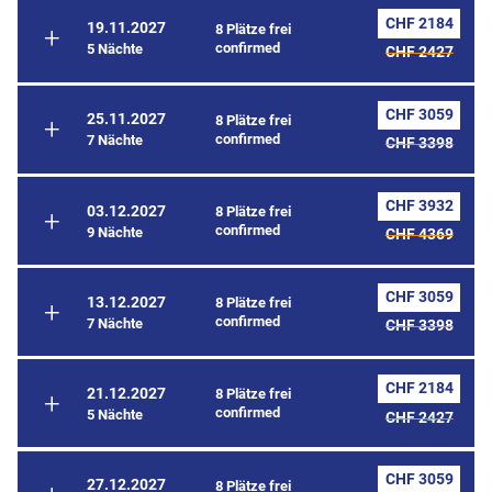
CHF 2184
19.11.2027
8 Plätze frei
confirmed
5 Nächte
CHF 2427
CHF 3059
25.11.2027
8 Plätze frei
confirmed
7 Nächte
CHF 3398
CHF 3932
03.12.2027
8 Plätze frei
confirmed
9 Nächte
CHF 4369
CHF 3059
13.12.2027
8 Plätze frei
confirmed
7 Nächte
CHF 3398
CHF 2184
21.12.2027
8 Plätze frei
confirmed
5 Nächte
CHF 2427
CHF 3059
27.12.2027
8 Plätze frei