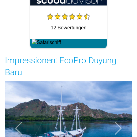
12 Bewertungen
Impressionen: EcoPro Duyung
Baru