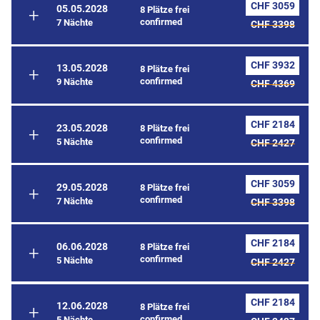
CHF 3059
05.05.2028
8 Plätze frei
confirmed
7 Nächte
CHF 3398
CHF 3932
13.05.2028
8 Plätze frei
confirmed
9 Nächte
CHF 4369
CHF 2184
23.05.2028
8 Plätze frei
confirmed
5 Nächte
CHF 2427
CHF 3059
29.05.2028
8 Plätze frei
confirmed
7 Nächte
CHF 3398
CHF 2184
06.06.2028
8 Plätze frei
confirmed
5 Nächte
CHF 2427
CHF 2184
12.06.2028
8 Plätze frei
confirmed
5 Nächte