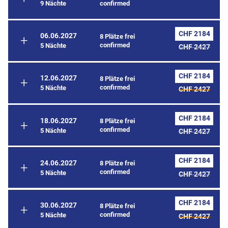
9 Nächte
confirmed
CHF 2184
06.06.2027
8 Plätze frei
confirmed
5 Nächte
CHF 2427
CHF 2184
12.06.2027
8 Plätze frei
confirmed
5 Nächte
CHF 2427
CHF 2184
18.06.2027
8 Plätze frei
confirmed
5 Nächte
CHF 2427
CHF 2184
24.06.2027
8 Plätze frei
confirmed
5 Nächte
CHF 2427
CHF 2184
30.06.2027
8 Plätze frei
confirmed
5 Nächte
CHF 2427