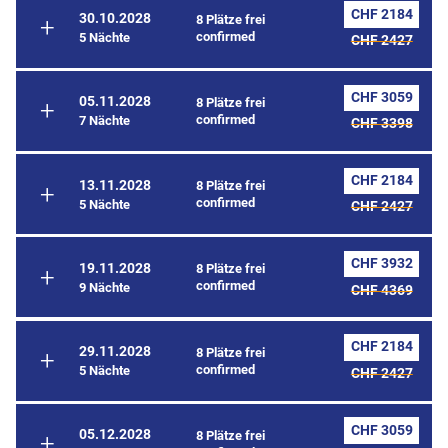
CHF 2184
30.10.2028
8 Plätze frei
confirmed
5 Nächte
CHF 2427
CHF 3059
05.11.2028
8 Plätze frei
confirmed
7 Nächte
CHF 3398
CHF 2184
13.11.2028
8 Plätze frei
confirmed
5 Nächte
CHF 2427
CHF 3932
19.11.2028
8 Plätze frei
confirmed
9 Nächte
CHF 4369
CHF 2184
29.11.2028
8 Plätze frei
confirmed
5 Nächte
CHF 2427
CHF 3059
05.12.2028
8 Plätze frei