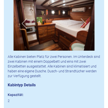
Alle Kabinen bieten Platz für zwei Personen. Im Unterdeck sind
zwei Kabinen mit einem Doppelbett und eins mit zwei
Einzelbetten ausgestattet. Alle Kabinen sind klimatisiert und
haben eine eigene Dusche. Dusch- und Strandtücher werden
zur Verfügung gestellt.
Kabintyp Details
Kapazität:
2