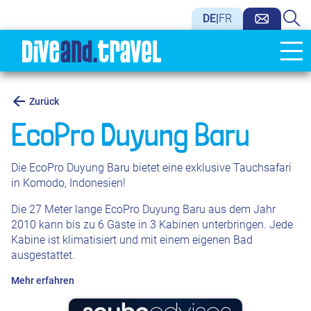
DE
|
FR
Zurück
EcoPro Duyung Baru
Die EcoPro Duyung Baru bietet eine exklusive Tauchsafari
in Komodo, Indonesien!
Die 27 Meter lange EcoPro Duyung Baru aus dem Jahr
2010 kann bis zu 6 Gäste in 3 Kabinen unterbringen. Jede
Kabine ist klimatisiert und mit einem eigenen Bad
ausgestattet.
Mehr erfahren