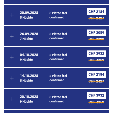
CHF 2184
20.09.2028
8 Plätze frei
confirmed
5 Nächte
CHF 2427
CHF 3059
26.09.2028
8 Plätze frei
confirmed
7 Nächte
CHF 3398
CHF 3932
04.10.2028
8 Plätze frei
confirmed
9 Nächte
CHF 4369
CHF 2184
14.10.2028
8 Plätze frei
confirmed
5 Nächte
CHF 2427
CHF 3932
20.10.2028
8 Plätze frei
confirmed
9 Nächte
CHF 4369