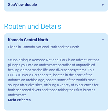
SeaView double
Routen und Details
Komodo Central North
Diving in Komodo National Park and the North
Scuba diving in Komodo National Park is an adventure that
plunges you into an underwater paradise of unparalleled
beauty, vibrant marine life, and diverse ecosystems. This
UNESCO World Heritage site, located in the heart of the
Indonesian archipelago, boasts some of the world's most
sought-after dive sites, offering a variety of experiences for
both seasoned divers and those taking their first breaths
underwater.
Mehr erfahren