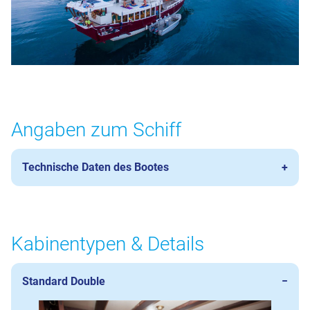
Angaben zum Schiff
Technische Daten des Bootes
Kabinentypen & Details
Standard Double