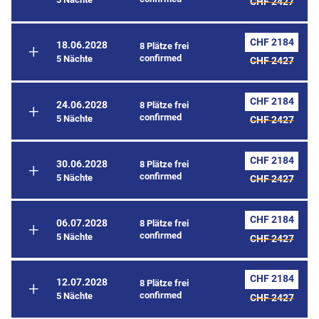
CHF 2427
CHF 2184
18.06.2028
8 Plätze frei
confirmed
5 Nächte
CHF 2427
CHF 2184
24.06.2028
8 Plätze frei
confirmed
5 Nächte
CHF 2427
CHF 2184
30.06.2028
8 Plätze frei
confirmed
5 Nächte
CHF 2427
CHF 2184
06.07.2028
8 Plätze frei
confirmed
5 Nächte
CHF 2427
CHF 2184
12.07.2028
8 Plätze frei
confirmed
5 Nächte
CHF 2427