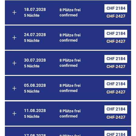
CHF 2184
18.07.2028
8 Plätze frei
confirmed
5 Nächte
CHF 2427
CHF 2184
24.07.2028
8 Plätze frei
confirmed
5 Nächte
CHF 2427
CHF 2184
30.07.2028
8 Plätze frei
confirmed
5 Nächte
CHF 2427
CHF 2184
05.08.2028
8 Plätze frei
confirmed
5 Nächte
CHF 2427
CHF 2184
11.08.2028
8 Plätze frei
confirmed
5 Nächte
CHF 2427
CHF 2184
17.08.2028