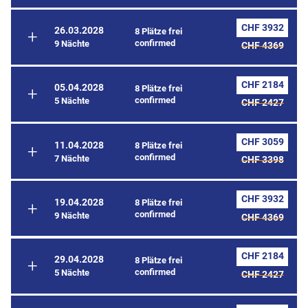
CHF 3932
26.03.2028
8 Plätze frei
confirmed
9 Nächte
CHF 4369
CHF 2184
05.04.2028
8 Plätze frei
confirmed
5 Nächte
CHF 2427
CHF 3059
11.04.2028
8 Plätze frei
confirmed
7 Nächte
CHF 3398
CHF 3932
19.04.2028
8 Plätze frei
confirmed
9 Nächte
CHF 4369
CHF 2184
29.04.2028
8 Plätze frei
confirmed
5 Nächte
CHF 2427