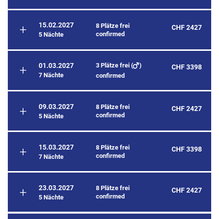
15.02.2027
8 Plätze frei
CHF 2427
confirmed
5 Nächte
3 Plätze frei (
)
01.03.2027
CHF 3398
7 Nächte
confirmed
09.03.2027
8 Plätze frei
CHF 2427
confirmed
5 Nächte
15.03.2027
8 Plätze frei
CHF 3398
confirmed
7 Nächte
23.03.2027
8 Plätze frei
CHF 2427
confirmed
5 Nächte