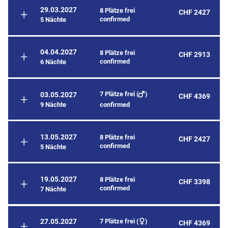
29.03.2027
8 Plätze frei
CHF 2427
confirmed
5 Nächte
04.04.2027
8 Plätze frei
CHF 2913
confirmed
6 Nächte
7 Plätze frei (
)
03.05.2027
CHF 4369
9 Nächte
confirmed
13.05.2027
8 Plätze frei
CHF 2427
confirmed
5 Nächte
19.05.2027
8 Plätze frei
CHF 3398
confirmed
7 Nächte
7 Plätze frei (
)
27.05.2027
CHF 4369