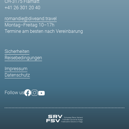
CH-3175 Flamatt
+41 26 301 20 40
romandie@diveand.travel
Montag–Freitag 10–17h
Termine am besten nach Vereinbarung
Sicherheiten
Reisebedingungen
Impressum
Datenschutz
Follow us