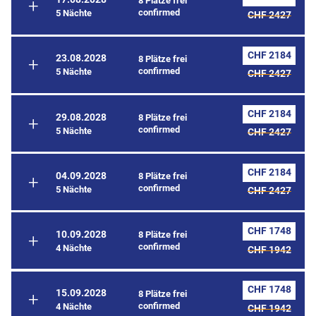
8 Plätze frei
confirmed
5 Nächte
CHF 2427
CHF 2184
23.08.2028
8 Plätze frei
confirmed
5 Nächte
CHF 2427
CHF 2184
29.08.2028
8 Plätze frei
confirmed
5 Nächte
CHF 2427
CHF 2184
04.09.2028
8 Plätze frei
confirmed
5 Nächte
CHF 2427
CHF 1748
10.09.2028
8 Plätze frei
confirmed
4 Nächte
CHF 1942
CHF 1748
15.09.2028
8 Plätze frei
confirmed
4 Nächte
CHF 1942