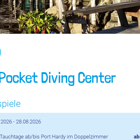
Pocket Diving Center
spiele
.2026 - 28.08.2026
 Tauchtage ab/bis Port Hardy im Doppelzimmer
ab