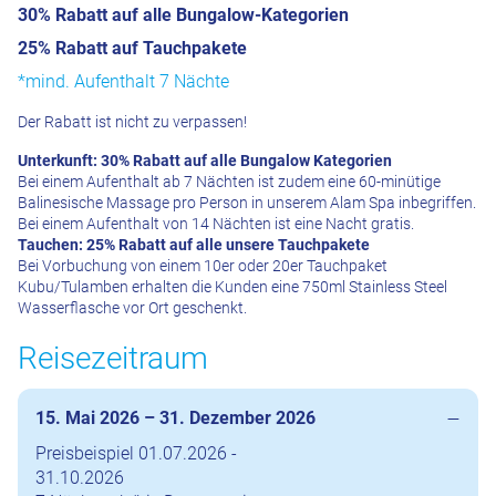
30% Rabatt auf alle Bungalow-Kategorien
25% Rabatt auf Tauchpakete
*mind. Aufenthalt 7 Nächte
Der Rabatt ist nicht zu verpassen!
Unterkunft: 30% Rabatt auf alle Bungalow Kategorien
Bei einem Aufenthalt ab 7 Nächten ist zudem eine 60-minütige
Balinesische Massage pro Person in unserem Alam Spa inbegriffen.
Bei einem Aufenthalt von 14 Nächten ist eine Nacht gratis.
Tauchen: 25% Rabatt auf alle unsere Tauchpakete
Bei Vorbuchung von einem 10er oder 20er Tauchpaket
Kubu/Tulamben erhalten die Kunden eine 750ml Stainless Steel
Wasserflasche vor Ort geschenkt.
Reisezeitraum
15. Mai 2026
–
31. Dezember 2026
Preisbeispiel 01.07.2026 -
31.10.2026