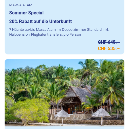
MARSA ALAM
Sommer Special
20% Rabatt auf die Unterkunft
7 Nächte ab/bis Marsa Alam im Doppelzimmer Standard inkl.
Halbpension, Flughafentransfers, pro Person
CHF 645.–
CHF 535.–