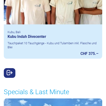
Kubu, Bali
Kubu Indah Divecenter
Tauchpaket 10 Tauchgänge - Kubu und Tulamben inkl. Flasche und
Blei
CHF 375.–
Specials & Last Minute