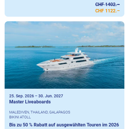
CHF 1402.–
CHF 1122.–
25. Sep. 2026
–
30. Jun. 2027
Master Liveaboards
MALEDIVEN, THAILAND, GALAPAGOS
BIKINI ATOLL
Bis zu 50 % Rabatt auf ausgewählten Touren im 2026