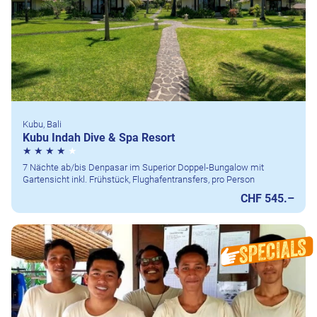
Kubu, Bali
Kubu Indah Dive & Spa Resort
7 Nächte ab/bis Denpasar im Superior Doppel-Bungalow mit
Gartensicht inkl. Frühstück, Flughafentransfers, pro Person
CHF 545.–