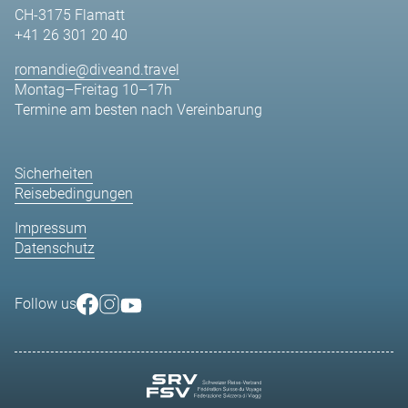
CH-3175 Flamatt
+41 26 301 20 40
romandie@diveand.travel
Montag–Freitag 10–17h
Termine am besten nach Vereinbarung
Sicherheiten
Reisebedingungen
Impressum
Datenschutz
Follow us