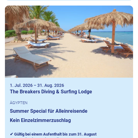
1. Jul. 2026
–
31. Aug. 2026
The Breakers Diving & Surfing Lodge
ÄGYPTEN
Summer Special für Alleinreisende
Kein Einzelzimmerzuschlag
✔ Gültig bei einem Aufenthalt bis zum 31. August