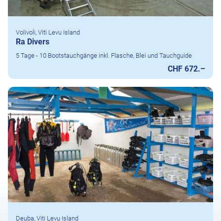
Volivoli, Viti Levu Island
Ra Divers
5 Tage - 10 Bootstauchgänge inkl. Flasche, Blei und Tauchguide
CHF 672.–
Deuba, Viti Levu Island