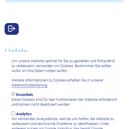
Hotels
Um unsere Website optimal für Sie zu gestalten und fortlaufend
zu verbessern, verwenden wir Cookies. Bestimmen Sie selber,
wofür wir Ihre Daten nutzen dürfen.
Weitere Informationen zu Cookies erhalten Sie in unserer
Datenschutzerklärung
.
Essentials
Diese Cookies sind für das Funktionieren der Website erforderlich
und können nicht deaktiviert werden.
Analytics
Wir verwenden Analysetools, welche uns helfen, die Website zu
verbessern und technische Probleme zu identifizieren. Unter
anderem nutzen wir Google Analytics, das heisst Google