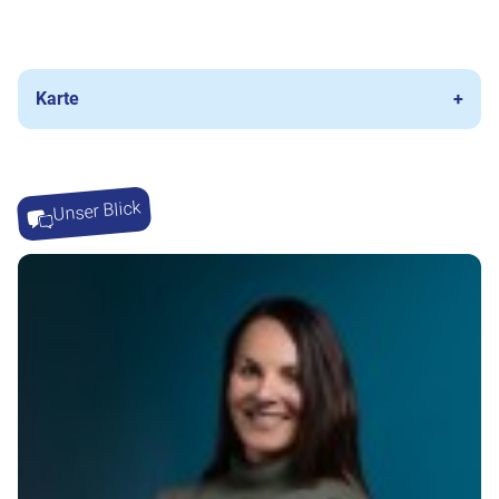
Karte
Unser Blick