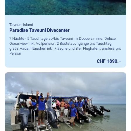
Taveuni Island
Paradise Taveuni Divecenter
7 Nächte - 5 Tauchtage ab/bis Taveuni im Doppelzimmer Deluxe
Oceanview inkl. Vollpension, 2 Bootstauchgänge pro Tauchtag,
gratis Hausrifftauchen inkl. Flasche und Blei, Flughafentransfers, pro
Person
CHF 1890.–