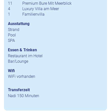
11
Premium Bure Mit Meerblick
4
Luxury Villa am Meer
1
Familienvilla
Ausstattung
Strand
Pool
SPA
Essen & Trinken
Restaurant im Hotel
Bar/Lounge
Wifi
WiFi vorhanden
Transferzeit
Nadi 150 Minuten