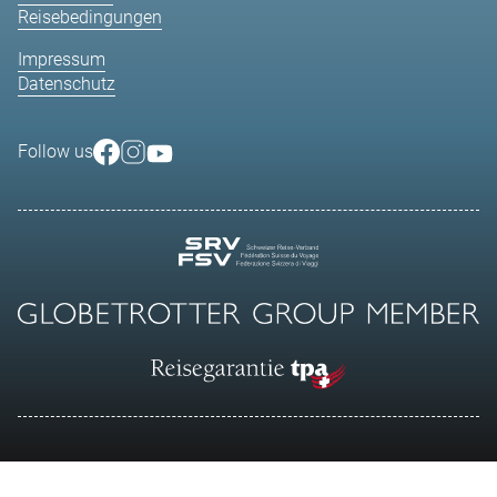
Reisebedingungen
Impressum
Datenschutz
Follow us