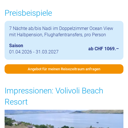
Preisbeispiele
7 Nächte ab/bis Nadi im Doppelzimmer Ocean View
mit Halbpension, Flughafentransfers, pro Person
Saison
ab CHF 1069.–
01.04.2026 - 31.03.2027
Angebot für meinen Reisezeitraum anfragen
Impressionen: Volivoli Beach
Resort