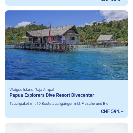
Waigeo Island, Raja Ampat
Papua Explorers Dive Resort Divecenter
Tauchpaket mit 10 Bootstauchgängen inkl. Flasche und Blei
CHF 594.–