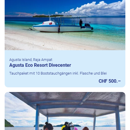
Agusta Island, Raja Ampat
Agusta Eco Resort Divecenter
Tauchpaket mit 10 Bootstauchgängen inkl. Flasche und Blei
CHF 500.–