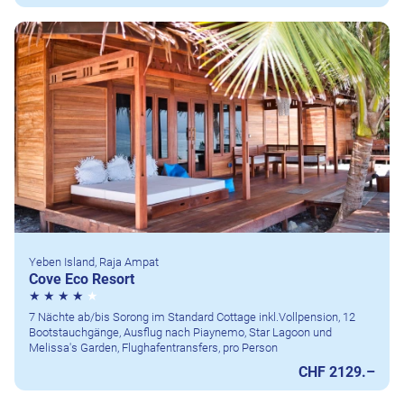
Yeben Island, Raja Ampat
Cove Eco Resort
7 Nächte ab/bis Sorong im Standard Cottage inkl.Vollpension, 12
Bootstauchgänge, Ausflug nach Piaynemo, Star Lagoon und
Melissa's Garden, Flughafentransfers, pro Person
CHF 2129.–