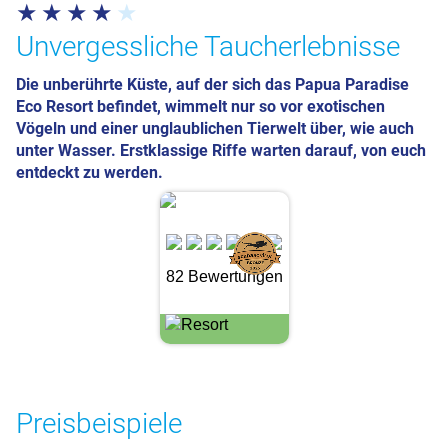
Unvergessliche Taucherlebnisse
Die unberührte Küste, auf der sich das Papua Paradise
Eco Resort befindet, wimmelt nur so vor exotischen
Vögeln und einer unglaublichen Tierwelt über, wie auch
unter Wasser. Erstklassige Riffe warten darauf, von euch
entdeckt zu werden.
82 Bewertungen
Preisbeispiele