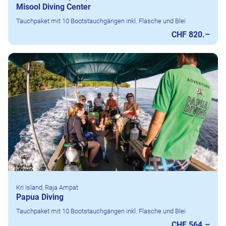
Misool Diving Center
Tauchpaket mit 10 Bootstauchgängen inkl. Flasche und Blei
CHF 820.–
Kri Island, Raja Ampat
Papua Diving
Tauchpaket mit 10 Bootstauchgängen inkl. Flasche und Blei
CHF 564.–