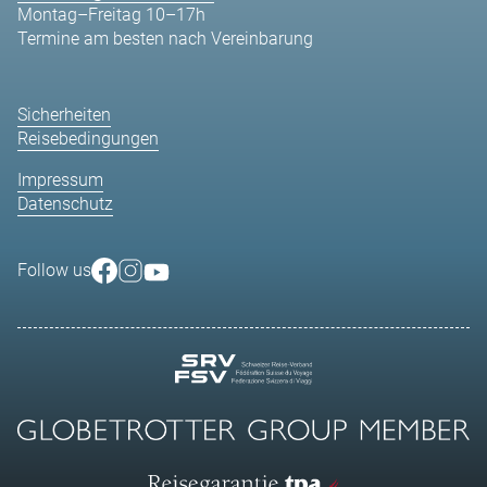
Montag–Freitag 10–17h
Termine am besten nach Vereinbarung
Sicherheiten
Reisebedingungen
Impressum
Datenschutz
Follow us