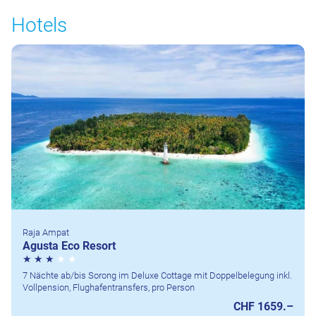
Hotels
Raja Ampat
Agusta Eco Resort
7 Nächte ab/bis Sorong im Deluxe Cottage mit Doppelbelegung inkl.
Vollpension, Flughafentransfers, pro Person
CHF 1659.–