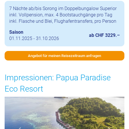
7 Nächte ab/bis Sorong im Doppelbungalow Superior
inkl. Vollpension, max. 4 Bootstauchgänge pro Tag
inkl. Flasche und Blei, Flughafentransfers, pro Person
Saison
ab CHF 3229.–
01.11.2025 - 31.10.2026
Angebot für meinen Reisezeitraum anfragen
Impressionen: Papua Paradise
Eco Resort