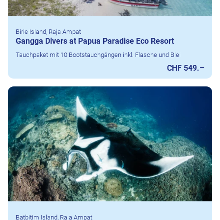
Birie Island, Raja Ampat
Gangga Divers at Papua Paradise Eco Resort
Tauchpaket mit 10 Bootstauchgängen inkl. Flasche und Blei
CHF 549.–
Batbitim Island, Raja Ampat