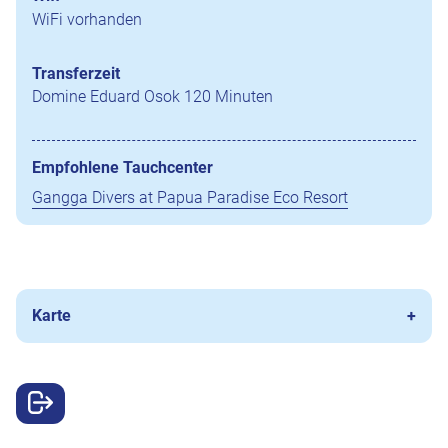
WiFi vorhanden
Transferzeit
Domine Eduard Osok 120 Minuten
Empfohlene Tauchcenter
Gangga Divers at Papua Paradise Eco Resort
Karte