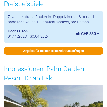
Preisbeispiele
7 Nächte ab/bis Phuket im Doppelzimmer Standard
ohne Mahlzeiten, Flughafentransfers, pro Person
Hochsaison
ab CHF 330.–
01.11.2023 - 30.04.2024
Angebot für meinen Reisezeitraum anfragen
Impressionen: Palm Garden
Resort Khao Lak