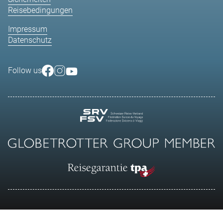
Reisebedingungen
Impressum
Datenschutz
Follow us