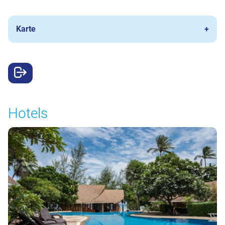
Karte
Hotels