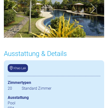
Ausstattung & Details
Khao Lak
Zimmertypen
20
Standard Zimmer
Ausstattung
Pool