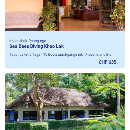
Khuekkhak, Phang-nga
Sea Bees Diving Khao Lak
Tauchpaket 5 Tage - 10 Bootstauchgänge inkl. Flasche und Blei
CHF 635.–