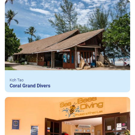
Koh Tao
Coral Grand Divers