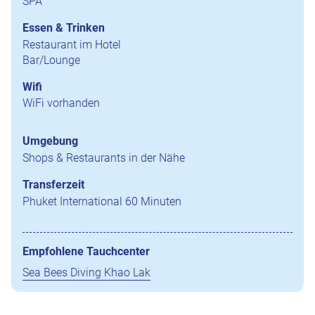
SPA
Essen & Trinken
Restaurant im Hotel
Bar/Lounge
Wifi
WiFi vorhanden
Umgebung
Shops & Restaurants in der Nähe
Transferzeit
Phuket International 60 Minuten
Empfohlene Tauchcenter
Sea Bees Diving Khao Lak