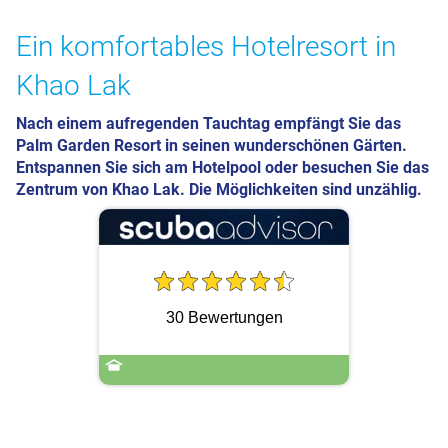
Ein komfortables Hotelresort in
Khao Lak
Nach einem aufregenden Tauchtag empfängt Sie das
Palm Garden Resort in seinen wunderschönen Gärten.
Entspannen Sie sich am Hotelpool oder besuchen Sie das
Zentrum von Khao Lak. Die Möglichkeiten sind unzählig.
30 Bewertungen