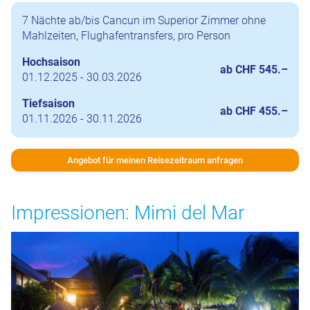
7 Nächte ab/bis Cancun im Superior Zimmer ohne
Mahlzeiten, Flughafentransfers, pro Person
Hochsaison
ab CHF 545.–
01.12.2025 - 30.03.2026
Tiefsaison
ab CHF 455.–
01.11.2026 - 30.11.2026
Angebot für meinen Reisezeitraum anfragen
Impressionen: Mimi del Mar