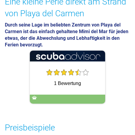
Eine kleine Perle direkt am Strand
von Playa del Carmen
Durch seine Lage im beliebten Zentrum von Playa del
Carmen ist das einfach gehaltene Mimi del Mar für jeden
etwas, der die Abwechslung und Lebhaftigkeit in den
Ferien bevorzugt.
1 Bewertung
Preisbeispiele