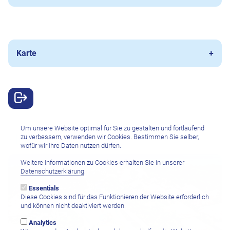
Karte
Um unsere Website optimal für Sie zu gestalten und fortlaufend
Hotels
zu verbessern, verwenden wir Cookies. Bestimmen Sie selber,
wofür wir Ihre Daten nutzen dürfen.
Weitere Informationen zu Cookies erhalten Sie in unserer
Datenschutzerklärung
.
Essentials
Diese Cookies sind für das Funktionieren der Website erforderlich
und können nicht deaktiviert werden.
Analytics