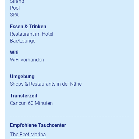
Strand
Pool
SPA
Essen & Trinken
Restaurant im Hotel
Bar/Lounge
Wifi
WiFi vorhanden
Umgebung
Shops & Restaurants in der Nähe
Transferzeit
Cancun 60 Minuten
Empfohlene Tauchcenter
The Reef Marina