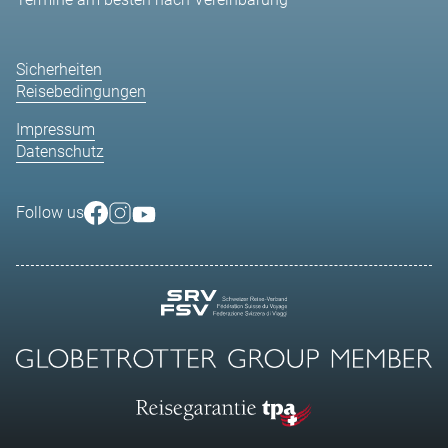
Sicherheiten
Reisebedingungen
Impressum
Datenschutz
Follow us