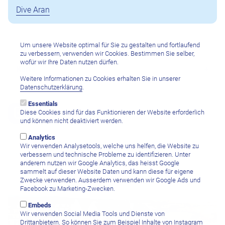
Dive Aran
Um unsere Website optimal für Sie zu gestalten und fortlaufend
zu verbessern, verwenden wir Cookies. Bestimmen Sie selber,
wofür wir Ihre Daten nutzen dürfen.
Karte
Weitere Informationen zu Cookies erhalten Sie in unserer
Datenschutzerklärung
.
Essentials
Diese Cookies sind für das Funktionieren der Website erforderlich
und können nicht deaktiviert werden.
Analytics
Wir verwenden Analysetools, welche uns helfen, die Website zu
Hotels
verbessern und technische Probleme zu identifizieren. Unter
anderem nutzen wir Google Analytics, das heisst Google
sammelt auf dieser Website Daten und kann diese für eigene
Zwecke verwenden. Ausserdem verwenden wir Google Ads und
Facebook zu Marketing-Zwecken.
Embeds
Wir verwenden Social Media Tools und Dienste von
Drittanbietern. So können Sie zum Beispiel Inhalte von Instagram