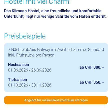
Hostel mit viel Charm
Das Kilronan Hostel, eine freundliche und komfortable
Unterkunft, liegt nur wenige Schritte vom Hafen entfernt.
Preisbeispiele
7 Nächte ab/bis Galway im Zweibett-Zimmer Standard
inkl. Frühstück, pro Person
Hochsaison
ab CHF 380.–
01.06.2026 - 26.09.2026
Tiefsaison
ab CHF 350.–
01.10.2026 - 30.11.2026
Angebot für meinen Reisezeitraum anfragen