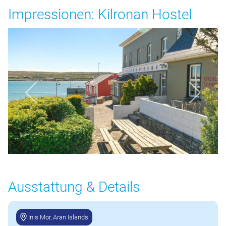
Impressionen: Kilronan Hostel
Ausstattung & Details
Inis Mor, Aran Islands