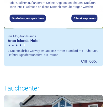
oder Grafiken auf unserem Online-Angebot anschauen. Dadurch
kann Ihre IP-Adresse an diese Drittanbieter übertragen werden.
Einstellungen speichern
Alle akzeptieren
Inis Mór, Aran Islands
Aran Islands Hotel
7 Nächte ab/bis Galway im Doppelzimmer Standard mit Frühstück,
Hafen/Flughafentransfers, pro Person
CHF 685.–
Tauchcenter