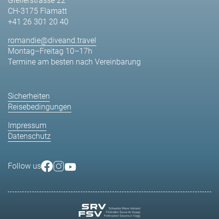
Gfellerstrasse 22
CH-3175 Flamatt
+41 26 301 20 40
romandie@diveand.travel
Montag–Freitag 10–17h
Termine am besten nach Vereinbarung
Sicherheiten
Reisebedingungen
Impressum
Datenschutz
Follow us