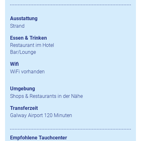
Ausstattung
Strand
Essen & Trinken
Restaurant im Hotel
Bar/Lounge
Wifi
WiFi vorhanden
Umgebung
Shops & Restaurants in der Nähe
Transferzeit
Galway Airport 120 Minuten
Empfohlene Tauchcenter