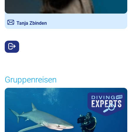
Tanja Zbinden
Gruppenreisen