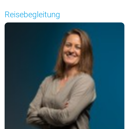
Reisebegleitung