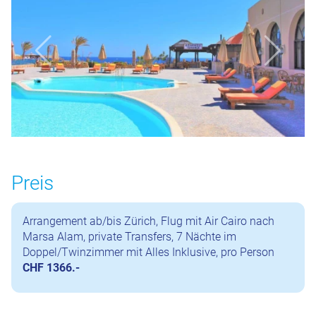
Preis
Arrangement ab/bis Zürich, Flug mit Air Cairo nach
Marsa Alam, private Transfers, 7 Nächte im
Doppel/Twinzimmer mit Alles Inklusive, pro Person
CHF 1366.-