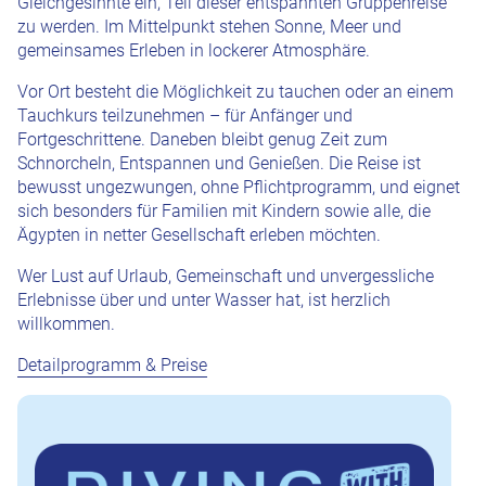
Gleichgesinnte ein, Teil dieser entspannten Gruppenreise
zu werden. Im Mittelpunkt stehen Sonne, Meer und
gemeinsames Erleben in lockerer Atmosphäre.
Vor Ort besteht die Möglichkeit zu tauchen oder an einem
Tauchkurs teilzunehmen – für Anfänger und
Fortgeschrittene. Daneben bleibt genug Zeit zum
Schnorcheln, Entspannen und Genießen. Die Reise ist
bewusst ungezwungen, ohne Pflichtprogramm, und eignet
sich besonders für Familien mit Kindern sowie alle, die
Ägypten in netter Gesellschaft erleben möchten.
Wer Lust auf Urlaub, Gemeinschaft und unvergessliche
Erlebnisse über und unter Wasser hat, ist herzlich
willkommen.
Detailprogramm & Preise