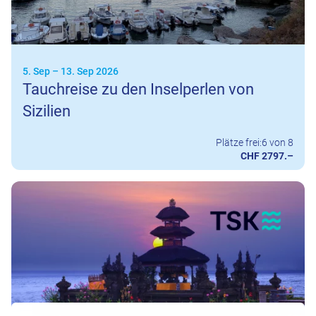
5. Sep
–
13. Sep 2026
Tauchreise zu den Inselperlen von
Sizilien
Plätze frei:
6 von 8
CHF 2797.–