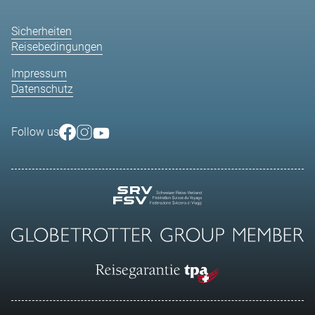
Sicherheiten
Reisebedingungen
Impressum
Datenschutz
Follow us