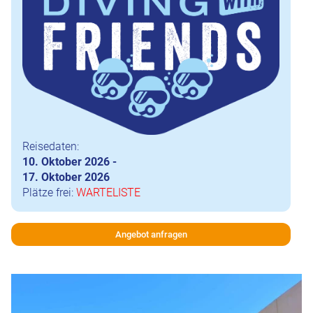
Reisedaten:
10. Oktober 2026 -
17. Oktober 2026
Plätze frei:
WARTELISTE
Angebot anfragen