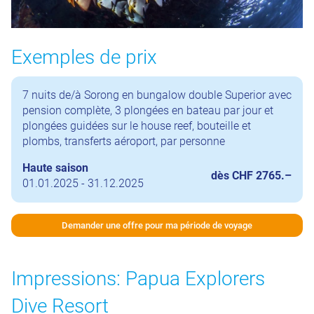
Exemples de prix
7 nuits de/à Sorong en bungalow double Superior avec
pension complète, 3 plongées en bateau par jour et
plongées guidées sur le house reef, bouteille et
plombs, transferts aéroport, par personne
Haute saison
dès CHF 2765.–
01.01.2025 - 31.12.2025
Demander une offre pour ma période de voyage
Impressions: Papua Explorers
Dive Resort