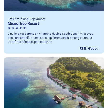
Batbitim Island, Raja Ampat
Misool Eco Resort
9 nuits de/à Sorong en chambre double South Beach Villa avec
pension complète, une nuit supplémentaire à Sorong au retour,
transferts aéroport, par personne
CHF 4585.–