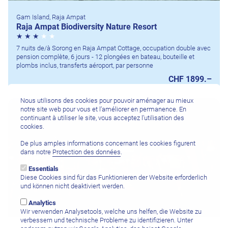
Gam Island, Raja Ampat
Raja Ampat Biodiversity Nature Resort
7 nuits de/à Sorong en Raja Ampat Cottage, occupation double avec
pension complète, 6 jours - 12 plongées en bateau, bouteille et
plombs inclus, transferts aéroport, par personne
CHF 1899.–
Nous utilisons des cookies pour pouvoir aménager au mieux
notre site web pour vous et l’améliorer en permanence. En
continuant à utiliser le site, vous acceptez l’utilisation des
cookies.
De plus amples informations concernant les cookies figurent
dans notre
Protection des données
.
Essentials
Diese Cookies sind für das Funktionieren der Website erforderlich
und können nicht deaktiviert werden.
Analytics
Wir verwenden Analysetools, welche uns helfen, die Website zu
verbessern und technische Probleme zu identifizieren. Unter