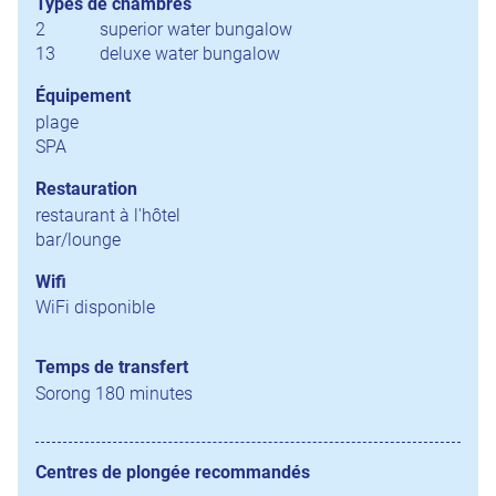
Types de chambres
2
superior water bungalow
13
deluxe water bungalow
Équipement
plage
SPA
Restauration
restaurant à l'hôtel
bar/lounge
Wifi
WiFi disponible
Temps de transfert
Sorong 180 minutes
Centres de plongée recommandés