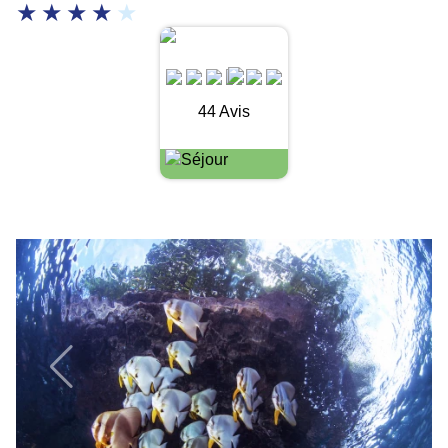
44 Avis