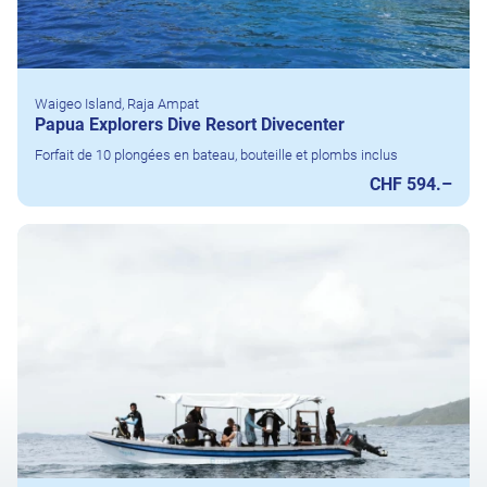
Waigeo Island, Raja Ampat
Papua Explorers Dive Resort Divecenter
Forfait de 10 plongées en bateau, bouteille et plombs inclus
CHF 594.–