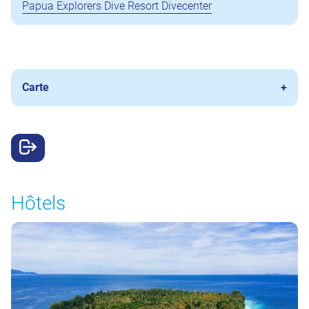
Papua Explorers Dive Resort Divecenter
Carte
Hôtels