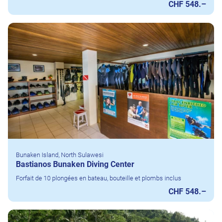
CHF 548.–
Bunaken Island, North Sulawesi
Bastianos Bunaken Diving Center
Forfait de 10 plongées en bateau, bouteille et plombs inclus
CHF 548.–