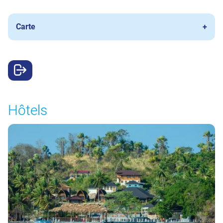
Carte
Hôtels