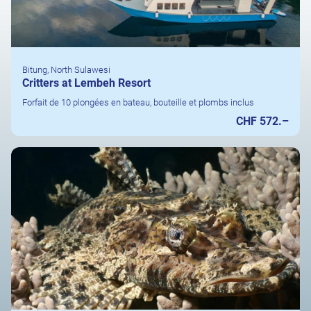
Bitung, North Sulawesi
Critters at Lembeh Resort
Forfait de 10 plongées en bateau, bouteille et plombs inclus
CHF 572.–