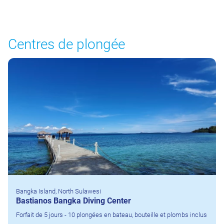
Centres de plongée
Bangka Island, North Sulawesi
Bastianos Bangka Diving Center
Forfait de 5 jours - 10 plongées en bateau, bouteille et plombs inclus