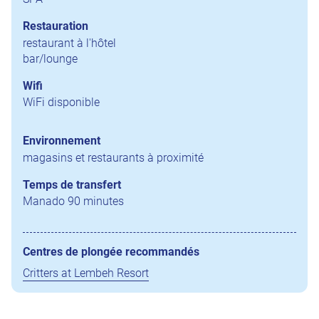
Restauration
restaurant à l'hôtel
bar/lounge
Wifi
WiFi disponible
Environnement
magasins et restaurants à proximité
Temps de transfert
Manado 90 minutes
Centres de plongée recommandés
Critters at Lembeh Resort