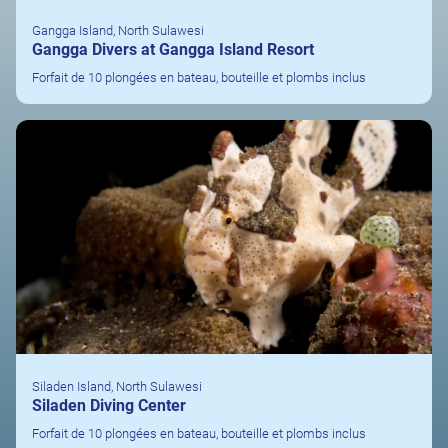
Gangga Island, North Sulawesi
Gangga Divers at Gangga Island Resort
Forfait de 10 plongées en bateau, bouteille et plombs inclus
Siladen Island, North Sulawesi
Siladen Diving Center
Forfait de 10 plongées en bateau, bouteille et plombs inclus