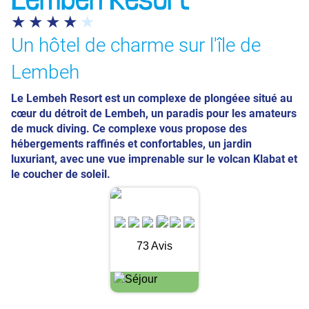
Un hôtel de charme sur l'île de
Lembeh
Le Lembeh Resort est un complexe de plongéee situé au
cœur du détroit de Lembeh, un paradis pour les amateurs
de muck diving. Ce complexe vous propose des
hébergements raffinés et confortables, un jardin
luxuriant, avec une vue imprenable sur le volcan Klabat et
le coucher de soleil.
73 Avis