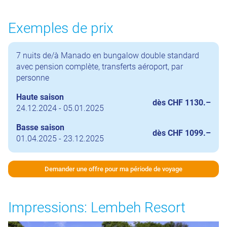
Exemples de prix
7 nuits de/à Manado en bungalow double standard
avec pension complète, transferts aéroport, par
personne
Haute saison
dès CHF 1130.–
24.12.2024 - 05.01.2025
Basse saison
dès CHF 1099.–
01.04.2025 - 23.12.2025
Demander une offre pour ma période de voyage
Impressions: Lembeh Resort