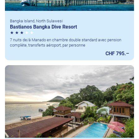
Bangka Island, North Sulawesi
Bastianos Bangka Dive Resort
7 nuits de/à Manado en chambre double standard avec pension
complète, transferts aéroport, par personne
CHF 795.–