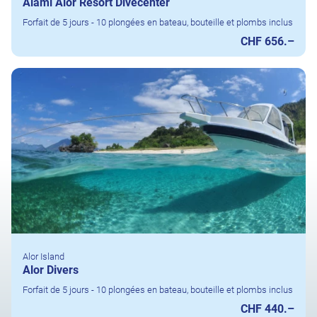
Alami Alor Resort Divecenter
Forfait de 5 jours - 10 plongées en bateau, bouteille et plombs inclus
CHF 656.–
Alor Island
Alor Divers
Forfait de 5 jours - 10 plongées en bateau, bouteille et plombs inclus
CHF 440.–