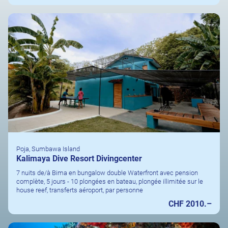
Poja, Sumbawa Island
Kalimaya Dive Resort Divingcenter
7 nuits de/à Bima en bungalow double Waterfront avec pension
complète, 5 jours - 10 plongées en bateau, plongée illimitée sur le
house reef, transferts aéroport, par personne
CHF 2010.–