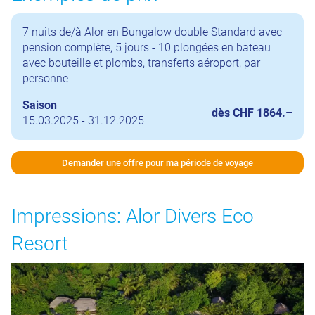
7 nuits de/à Alor en Bungalow double Standard avec
pension complète, 5 jours - 10 plongées en bateau
avec bouteille et plombs, transferts aéroport, par
personne
Saison
dès CHF 1864.–
15.03.2025 - 31.12.2025
Demander une offre pour ma période de voyage
Impressions: Alor Divers Eco
Resort