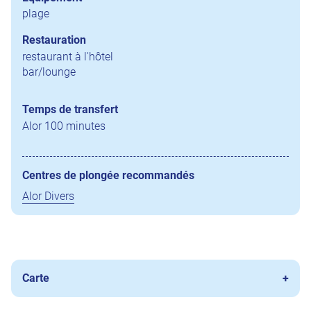
plage
Restauration
restaurant à l'hôtel
bar/lounge
Temps de transfert
Alor 100 minutes
Centres de plongée recommandés
Alor Divers
Carte