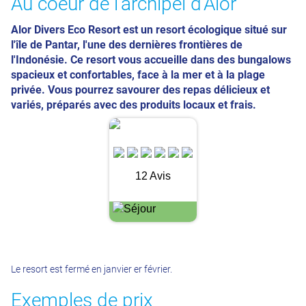
Au coeur de l'archipel d'Alor
Alor Divers Eco Resort est un resort écologique situé sur
l'île de Pantar, l'une des dernières frontières de
l'Indonésie. Ce resort vous accueille dans des bungalows
spacieux et confortables, face à la mer et à la plage
privée. Vous pourrez savourer des repas délicieux et
variés, préparés avec des produits locaux et frais.
12 Avis
Le resort est fermé en janvier er février.
Exemples de prix