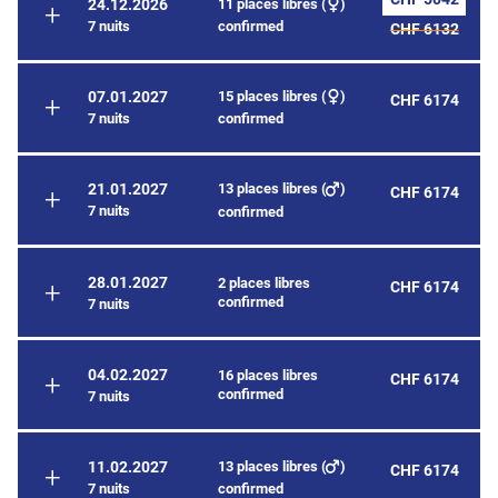
11 places libres (
)
24.12.2026
7 nuits
confirmed
CHF 6132
15 places libres (
)
07.01.2027
CHF 6174
7 nuits
confirmed
13 places libres (
)
21.01.2027
CHF 6174
7 nuits
confirmed
28.01.2027
2 places libres
CHF 6174
confirmed
7 nuits
04.02.2027
16 places libres
CHF 6174
confirmed
7 nuits
13 places libres (
)
11.02.2027
CHF 6174
7 nuits
confirmed