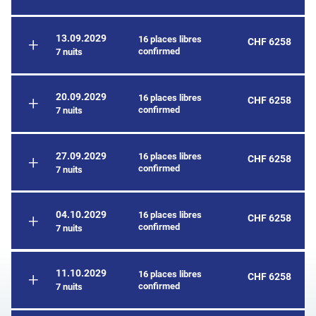
13.09.2029
16 places libres
CHF 6258
confirmed
7 nuits
20.09.2029
16 places libres
CHF 6258
confirmed
7 nuits
27.09.2029
16 places libres
CHF 6258
confirmed
7 nuits
04.10.2029
16 places libres
CHF 6258
confirmed
7 nuits
11.10.2029
16 places libres
CHF 6258
confirmed
7 nuits