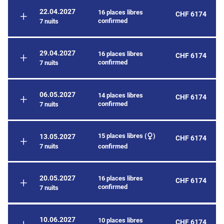
22.04.2027
16 places libres
CHF 6174
confirmed
7 nuits
29.04.2027
16 places libres
CHF 6174
confirmed
7 nuits
06.05.2027
14 places libres
CHF 6174
confirmed
7 nuits
15 places libres (
)
13.05.2027
CHF 6174
7 nuits
confirmed
20.05.2027
16 places libres
CHF 6174
confirmed
7 nuits
10.06.2027
10 places libres
CHF 6174