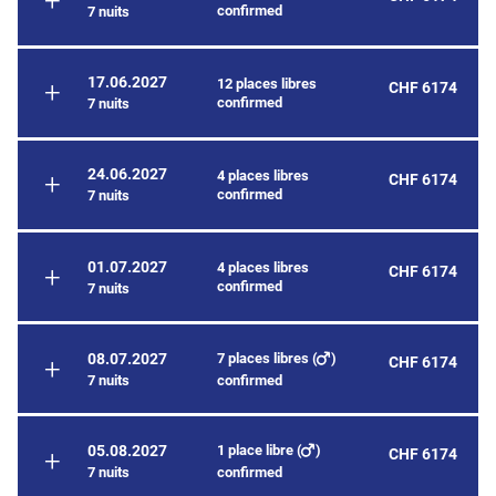
confirmed
7 nuits
17.06.2027
12 places libres
CHF 6174
confirmed
7 nuits
24.06.2027
4 places libres
CHF 6174
confirmed
7 nuits
01.07.2027
4 places libres
CHF 6174
confirmed
7 nuits
7 places libres (
)
08.07.2027
CHF 6174
7 nuits
confirmed
1 place libre (
)
05.08.2027
CHF 6174
7 nuits
confirmed