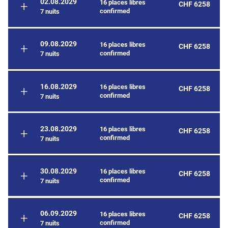
02.08.2029
16 places libres
CHF 6258
confirmed
7 nuits
09.08.2029
16 places libres
CHF 6258
confirmed
7 nuits
16.08.2029
16 places libres
CHF 6258
confirmed
7 nuits
23.08.2029
16 places libres
CHF 6258
confirmed
7 nuits
30.08.2029
16 places libres
CHF 6258
confirmed
7 nuits
06.09.2029
16 places libres
CHF 6258
confirmed
7 nuits