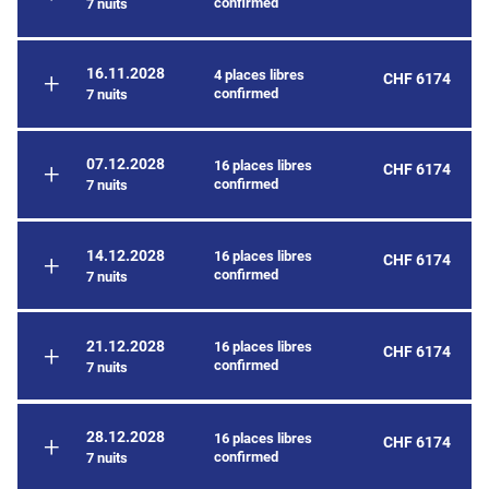
confirmed
7 nuits
16.11.2028
4 places libres
CHF 6174
confirmed
7 nuits
07.12.2028
16 places libres
CHF 6174
confirmed
7 nuits
14.12.2028
16 places libres
CHF 6174
confirmed
7 nuits
21.12.2028
16 places libres
CHF 6174
confirmed
7 nuits
28.12.2028
16 places libres
CHF 6174
confirmed
7 nuits