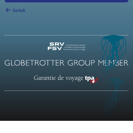
Zurück