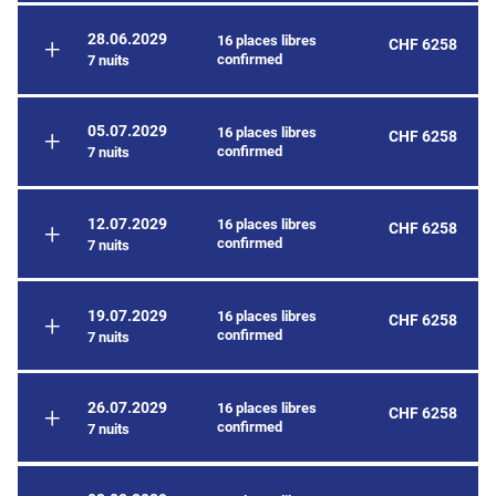
28.06.2029
16 places libres
CHF 6258
confirmed
7 nuits
05.07.2029
16 places libres
CHF 6258
confirmed
7 nuits
12.07.2029
16 places libres
CHF 6258
confirmed
7 nuits
19.07.2029
16 places libres
CHF 6258
confirmed
7 nuits
26.07.2029
16 places libres
CHF 6258
confirmed
7 nuits