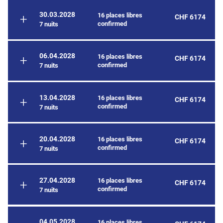
30.03.2028
16 places libres
CHF 6174
confirmed
7 nuits
06.04.2028
16 places libres
CHF 6174
confirmed
7 nuits
13.04.2028
16 places libres
CHF 6174
confirmed
7 nuits
20.04.2028
16 places libres
CHF 6174
confirmed
7 nuits
27.04.2028
16 places libres
CHF 6174
confirmed
7 nuits
04.05.2028
16 places libres