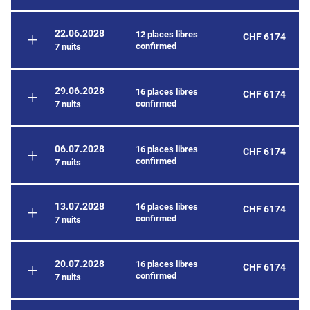
22.06.2028
12 places libres
CHF 6174
confirmed
7 nuits
29.06.2028
16 places libres
CHF 6174
confirmed
7 nuits
06.07.2028
16 places libres
CHF 6174
confirmed
7 nuits
13.07.2028
16 places libres
CHF 6174
confirmed
7 nuits
20.07.2028
16 places libres
CHF 6174
confirmed
7 nuits