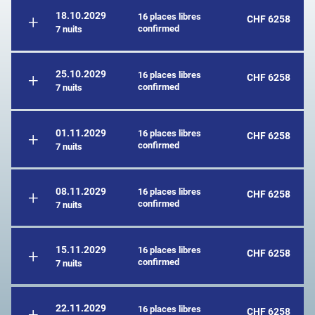
18.10.2029
16 places libres
CHF 6258
confirmed
7 nuits
25.10.2029
16 places libres
CHF 6258
confirmed
7 nuits
01.11.2029
16 places libres
CHF 6258
confirmed
7 nuits
08.11.2029
16 places libres
CHF 6258
confirmed
7 nuits
15.11.2029
16 places libres
CHF 6258
confirmed
7 nuits
22.11.2029
16 places libres
CHF 6258