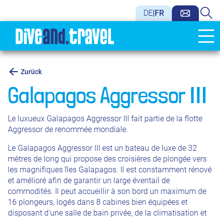
DE
|
FR
Zurück
Galapagos Aggressor III
Le luxueux Galapagos Aggressor III fait partie de la flotte
Aggressor de renommée mondiale.
Le Galapagos Aggressor III est un bateau de luxe de 32
mètres de long qui propose des croisières de plongée vers
les magnifiques îles Galapagos. Il est constamment rénové
et amélioré afin de garantir un large éventail de
commodités. Il peut accueillir à son bord un maximum de
16 plongeurs, logés dans 8 cabines bien équipées et
disposant d'une salle de bain privée, de la climatisation et