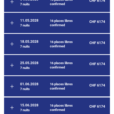
CHF 6174
confirmed
7 nuits
11.05.2028
16 places libres
CHF 6174
confirmed
7 nuits
18.05.2028
16 places libres
CHF 6174
confirmed
7 nuits
25.05.2028
16 places libres
CHF 6174
confirmed
7 nuits
01.06.2028
16 places libres
CHF 6174
confirmed
7 nuits
15.06.2028
16 places libres
CHF 6174
confirmed
7 nuits