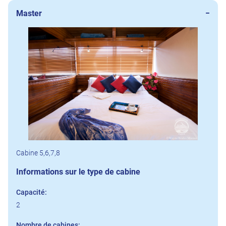
Master
Cabine 5,6,7,8
Informations sur le type de cabine
Capacité:
2
Nombre de cabines: