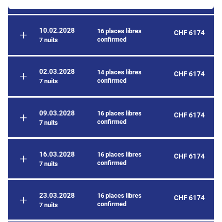
10.02.2028
16 places libres
CHF 6174
confirmed
7 nuits
02.03.2028
14 places libres
CHF 6174
confirmed
7 nuits
09.03.2028
16 places libres
CHF 6174
confirmed
7 nuits
16.03.2028
16 places libres
CHF 6174
confirmed
7 nuits
23.03.2028
16 places libres
CHF 6174
confirmed
7 nuits