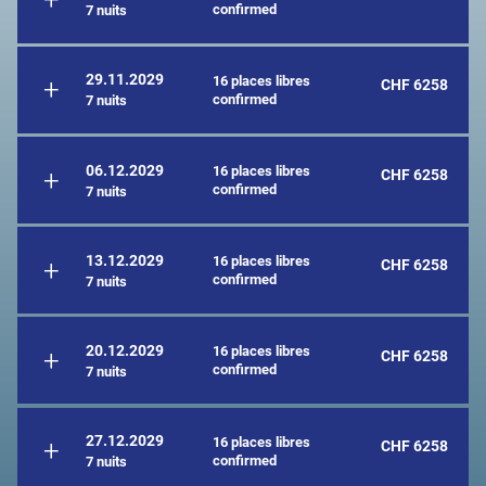
confirmed
7 nuits
29.11.2029
16 places libres
CHF 6258
confirmed
7 nuits
06.12.2029
16 places libres
CHF 6258
confirmed
7 nuits
13.12.2029
16 places libres
CHF 6258
confirmed
7 nuits
20.12.2029
16 places libres
CHF 6258
confirmed
7 nuits
27.12.2029
16 places libres
CHF 6258
confirmed
7 nuits