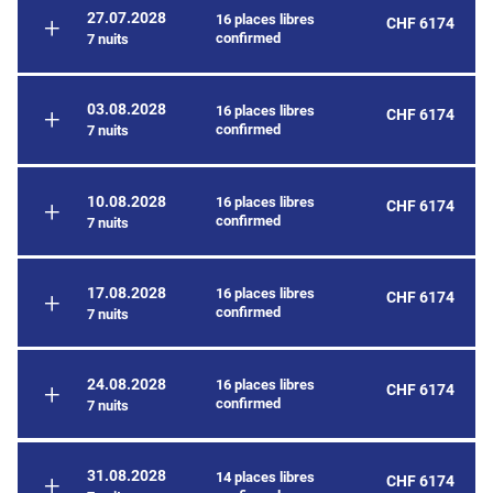
27.07.2028
16 places libres
CHF 6174
confirmed
7 nuits
03.08.2028
16 places libres
CHF 6174
confirmed
7 nuits
10.08.2028
16 places libres
CHF 6174
confirmed
7 nuits
17.08.2028
16 places libres
CHF 6174
confirmed
7 nuits
24.08.2028
16 places libres
CHF 6174
confirmed
7 nuits
31.08.2028
14 places libres
CHF 6174