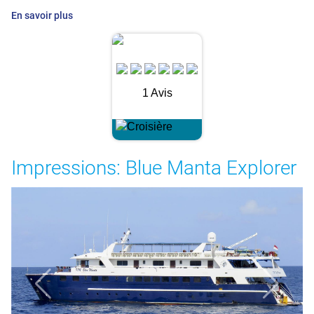
En savoir plus
1 Avis
Impressions: Blue Manta Explorer