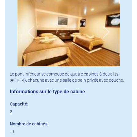
Le pont inférieur se compose de quatre cabines à deux lits
(#11-14), chacune avec une salle de bain privée avec douche.
Informations sur le type de cabine
Capacité:
2
Nombre de cabines:
11