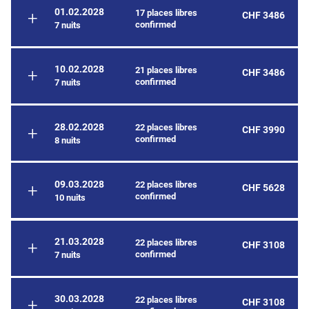
01.02.2028
17 places libres
CHF 3486
confirmed
7 nuits
10.02.2028
21 places libres
CHF 3486
confirmed
7 nuits
28.02.2028
22 places libres
CHF 3990
confirmed
8 nuits
09.03.2028
22 places libres
CHF 5628
confirmed
10 nuits
21.03.2028
22 places libres
CHF 3108
confirmed
7 nuits
30.03.2028
22 places libres
CHF 3108