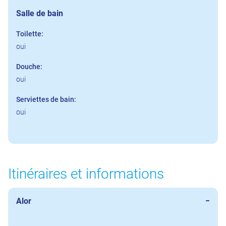
Salle de bain
Toilette:
oui
Douche:
oui
Serviettes de bain:
oui
Itinéraires et informations
Alor