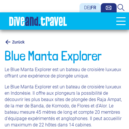
DE
|
FR
Zurück
Blue Manta Explorer
Le Blue Manta Explorer est un bateau de croisière luxueux
offrant une expérience de plongée unique.
Le Blue Manta Explorer est un bateau de croisière luxueux
en Indonésie. Il offre aux plongeurs la possibilité de
découvrir les plus beaux sites de plongée des Raja Ampat,
de la mer de Banda, de Komodo, de Flores et d'Alor. Le
bateau mesure 45 mètres de long et compte 20 membres
d'équipage expérimentés et anglophones. Il peut accueillir
un maximum de 22 hôtes dans 14 cabines.