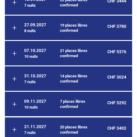
CHF 3444
confirmed
7 nuits
27.09.2027
19 places libres
CHF 3780
confirmed
8 nuits
07.10.2027
21 places libres
CHF 5376
confirmed
10 nuits
31.10.2027
14 places libres
CHF 3024
confirmed
7 nuits
09.11.2027
7 places libres
CHF 5292
confirmed
10 nuits
21.11.2027
20 places libres
CHF 3402
confirmed
7 nuits