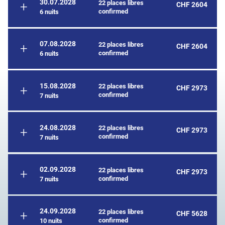
30.07.2028
22 places libres
CHF 2604
confirmed
6 nuits
07.08.2028
22 places libres
CHF 2604
confirmed
6 nuits
15.08.2028
22 places libres
CHF 2973
confirmed
7 nuits
24.08.2028
22 places libres
CHF 2973
confirmed
7 nuits
02.09.2028
22 places libres
CHF 2973
confirmed
7 nuits
24.09.2028
22 places libres
CHF 5628
confirmed
10 nuits