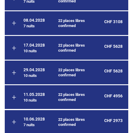
confirmed
7 nuits
08.04.2028
22 places libres
CHF 3108
confirmed
7 nuits
17.04.2028
22 places libres
CHF 5628
confirmed
10 nuits
29.04.2028
22 places libres
CHF 5628
confirmed
10 nuits
11.05.2028
22 places libres
CHF 4956
confirmed
10 nuits
10.06.2028
22 places libres
CHF 2973
confirmed
7 nuits