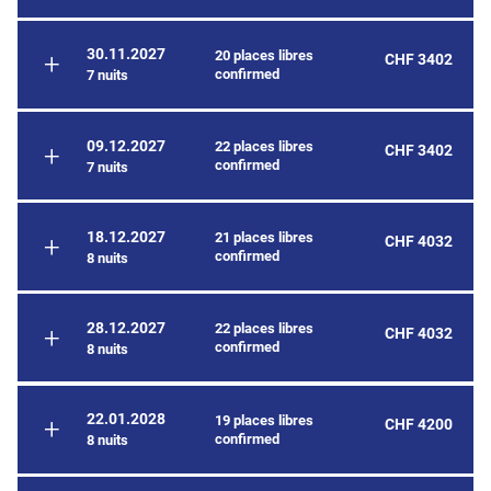
30.11.2027
20 places libres
CHF 3402
confirmed
7 nuits
09.12.2027
22 places libres
CHF 3402
confirmed
7 nuits
18.12.2027
21 places libres
CHF 4032
confirmed
8 nuits
28.12.2027
22 places libres
CHF 4032
confirmed
8 nuits
22.01.2028
19 places libres
CHF 4200
confirmed
8 nuits