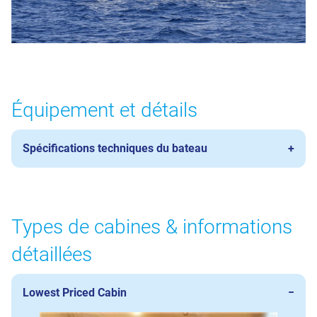
Équipement et détails
Spécifications techniques du bateau
Types de cabines & informations
détaillées
Lowest Priced Cabin