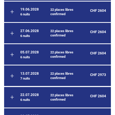
19.06.2028
22 places libres
CHF 2604
confirmed
6 nuits
27.06.2028
22 places libres
CHF 2604
confirmed
6 nuits
05.07.2028
22 places libres
CHF 2604
confirmed
6 nuits
13.07.2028
22 places libres
CHF 2973
confirmed
7 nuits
22.07.2028
22 places libres
CHF 2604
confirmed
6 nuits