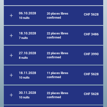
06.10.2028
20 places libres
CHF 5628
confirmed
10 nuits
18.10.2028
22 places libres
CHF 3486
confirmed
7 nuits
27.10.2028
22 places libres
CHF 3990
confirmed
8 nuits
18.11.2028
11 places libres
CHF 5628
confirmed
10 nuits
30.11.2028
22 places libres
CHF 5628
confirmed
10 nuits