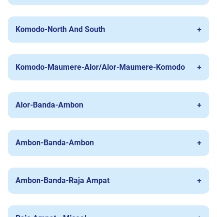
Komodo-North And South
Komodo-Maumere-Alor/Alor-Maumere-Komodo
Alor-Banda-Ambon
Ambon-Banda-Ambon
Ambon-Banda-Raja Ampat