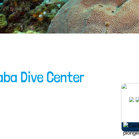
aba Dive Center