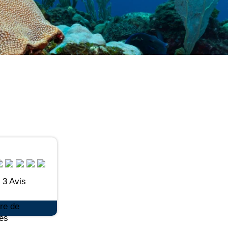
3 Avis