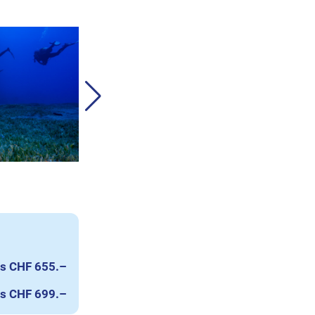
s CHF 655.–
s CHF 699.–