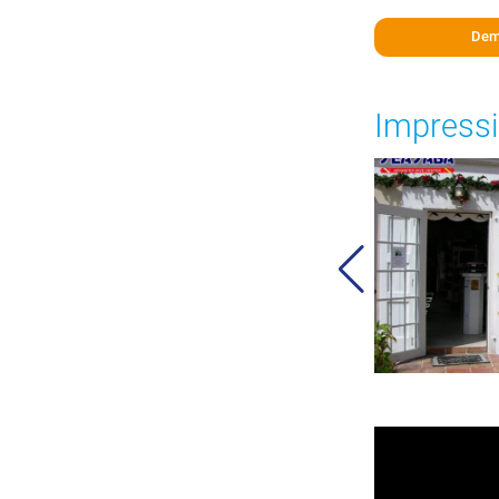
Dem
Impressi