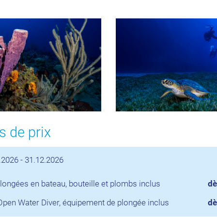
 de prix
.2026 - 31.12.2026
plongées en bateau, bouteille et plombs inclus
dè
pen Water Diver, équipement de plongée inclus
dè