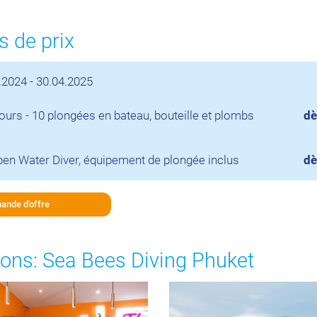
 de prix
.2024 - 30.04.2025
jours - 10 plongées en bateau, bouteille et plombs
dè
en Water Diver, équipement de plongée inclus
dè
ande d'offre
ons: Sea Bees Diving Phuket