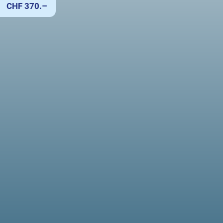
CHF 370.–