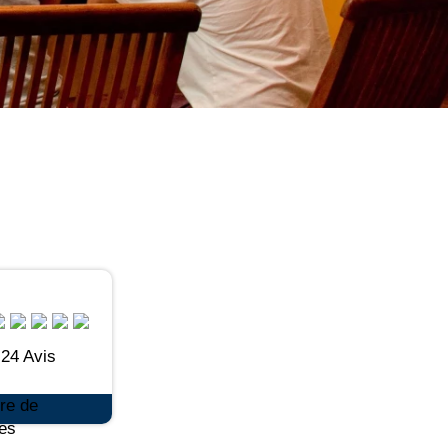
24 Avis