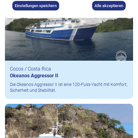
Einstellungen speichern
Alle akzeptieren
Cocos / Costa Rica
Okeanos Aggressor II
Die Okeanos Aggressor II ist eine 120-Fuss-Yacht mit Komfort,
Sicherheit und Stabilität.