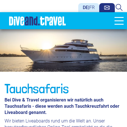
DE
|
FR
Tauchsafaris
Bei Dive & Travel organisieren wir natürlich auch
Tauchsafaris - diese werden auch Tauchkreuzfahrt oder
Liveaboard genannt.
Wir bieten Liveaboards rund um die Welt an. Unser