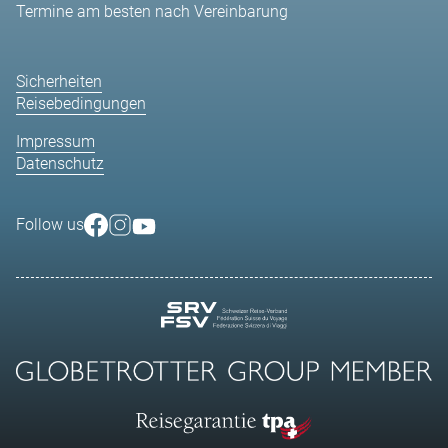
Termine am besten nach Vereinbarung
Sicherheiten
Reisebedingungen
Impressum
Datenschutz
Follow us