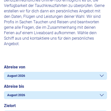
benutzerfreundliches Online-Tool ermöglicht es dir, die
Verfügbarkeit der Tauchkreuzfahrten zu überprüfen. Gerne
erstellen wir für dich dann ein persönliches Angebot mit
den Daten, Flügen und Leistungen deiner Wahl. Wir sind
Profis in Sachen Tauchen und Reisen und beantworten
gerne alle Fragen, die im Zusammenhang mit deinen
Ferien auf einem Liveaboard aufkommen. Wähle dein
Schiff aus und kontaktiere uns für dein persönliches
Angebot.
Abreise von
Abreise bis
Zielort