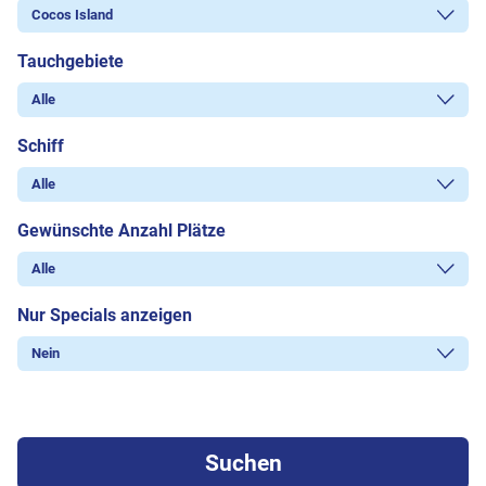
Tauchgebiete
Schiff
Gewünschte Anzahl Plätze
Nur Specials anzeigen
Suchen