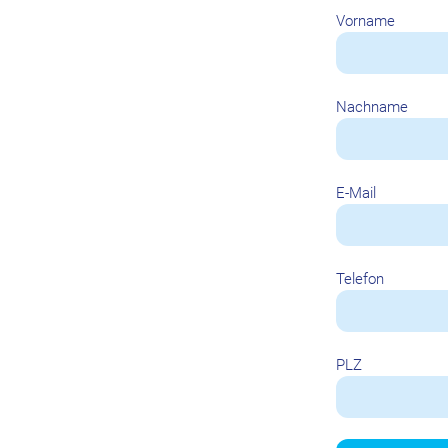
Vorname
Nachname
E-Mail
Telefon
PLZ