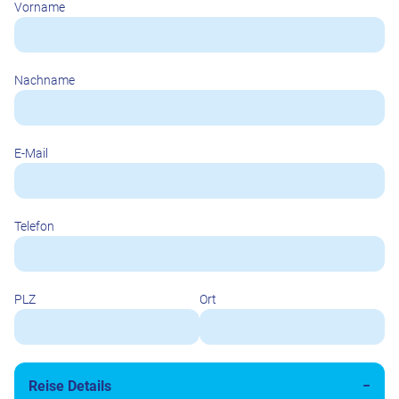
Vorname
Nachname
E-Mail
Telefon
PLZ
Ort
Reise Details