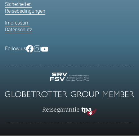
Sicherheiten
Reisebedingungen
Impressum
Datenschutz
Follow us