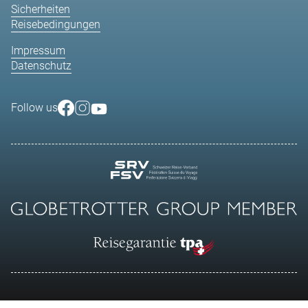
Sicherheiten
Reisebedingungen
Impressum
Datenschutz
Follow us