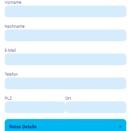
Vorname
Nachname
E-Mail
Telefon
PLZ
Ort
Reise Details