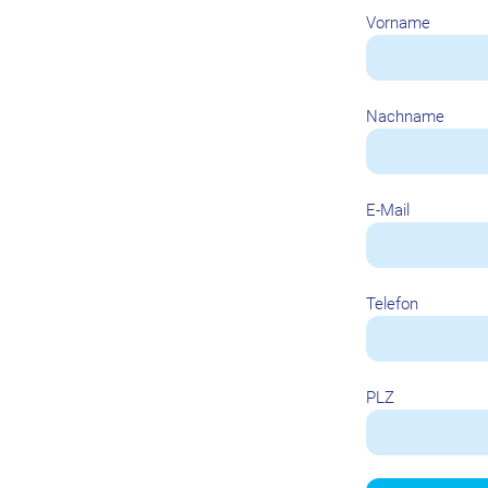
Vorname
Nachname
E-Mail
Telefon
PLZ