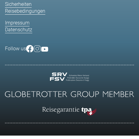
Sicherheiten
Reisebedingungen
Impressum
Datenschutz
Follow us