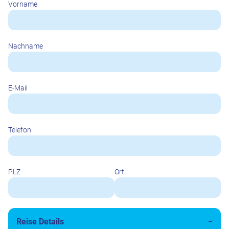
Vorname
Nachname
E-Mail
Telefon
PLZ
Ort
Reise Details