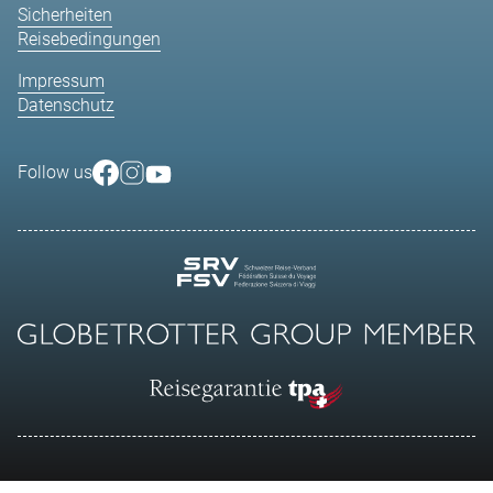
Sicherheiten
Reisebedingungen
Impressum
Datenschutz
Follow us