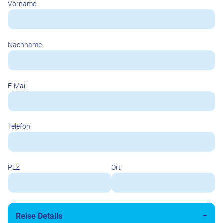
Vorname
Nachname
E-Mail
Telefon
PLZ
Ort
Reise Details