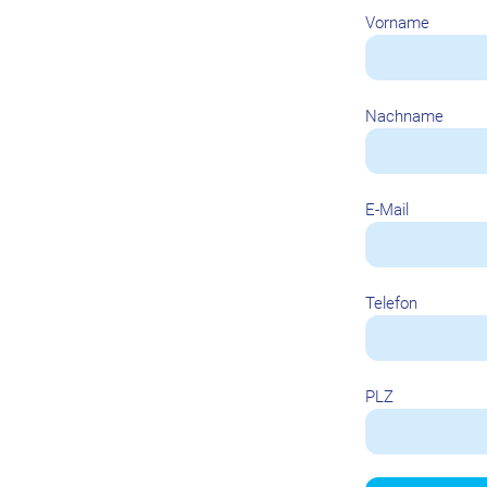
Vorname
Nachname
E-Mail
Telefon
PLZ