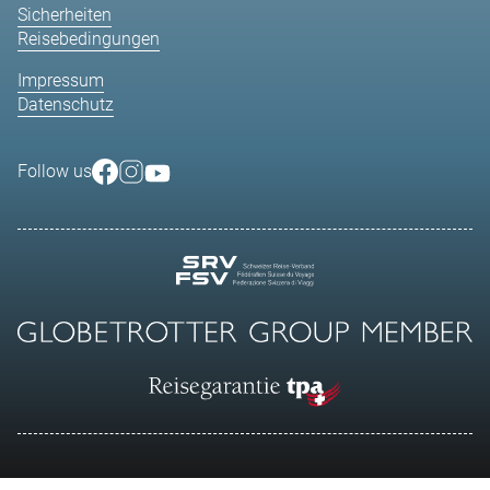
Sicherheiten
Reisebedingungen
Impressum
Datenschutz
Follow us