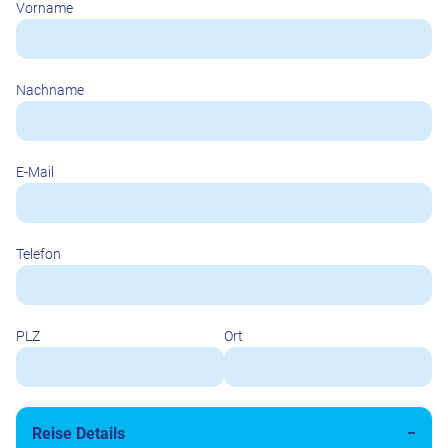
Vorname
Nachname
E-Mail
Telefon
PLZ
Ort
Reise Details