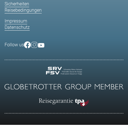
Sicherheiten
Reisebedingungen
Impressum
Datenschutz
Follow us