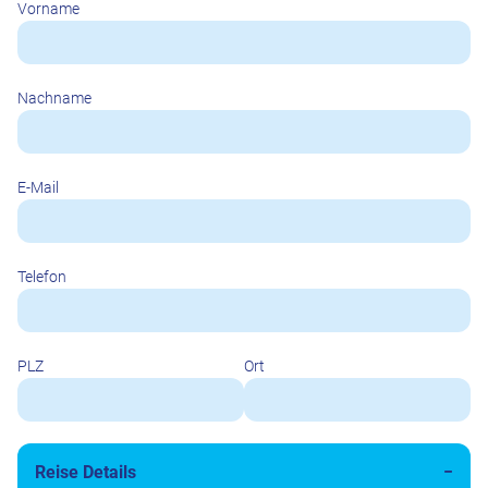
Vorname
Nachname
E-Mail
Telefon
PLZ
Ort
Reise Details