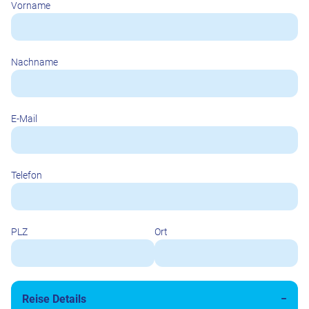
Vorname
Nachname
E-Mail
Telefon
PLZ
Ort
Reise Details