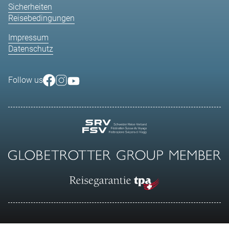
Sicherheiten
Reisebedingungen
Impressum
Datenschutz
Follow us