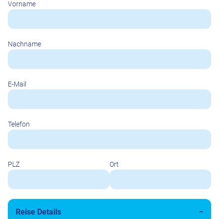
Vorname
Nachname
E-Mail
Telefon
PLZ
Ort
Reise Details