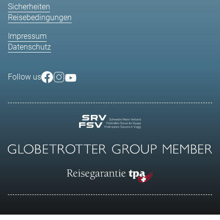
Sicherheiten
Reisebedingungen
Impressum
Datenschutz
Follow us