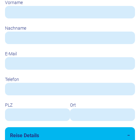
Vorname
Nachname
E-Mail
Telefon
PLZ
Ort
Reise Details