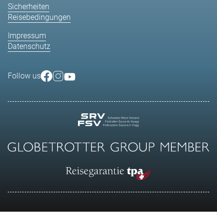
Sicherheiten
Reisebedingungen
Impressum
Datenschutz
Follow us